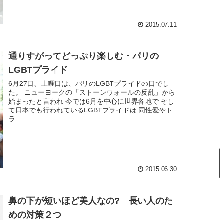
2015.07.11
通りすがってどっぷり楽しむ・パリの
LGBTプライド
6月27日、土曜日は、パリのLGBTプライドの日でし
た。 ニューヨークの「ストーンウォールの反乱」から
始まったと言われ 今では6月を中心に世界各地で そし
て日本でも行われているLGBTプライドは 同性愛やト
ラ...
2015.06.30
鼻の下が短いほど美人なの? 長い人のた
めの対策２つ