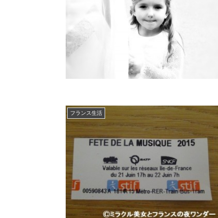
フランス生活