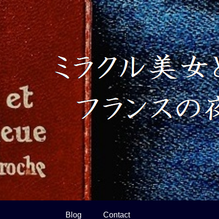
Blog
Contact