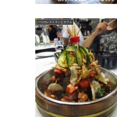
パリのレストランとカフェ