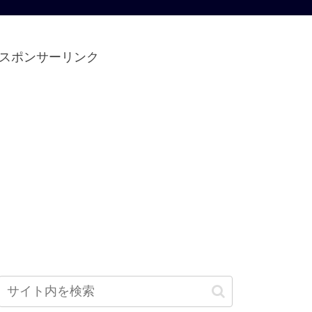
スポンサーリンク