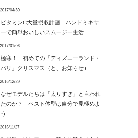
2017/04/30
ビタミンC大量摂取計画 ハンドミキサ
ーで簡単おいしいスムージー生活
2017/01/06
極寒！ 初めての「ディズニーランド・
パリ」クリスマス（と、お知らせ）
2016/12/29
なぜモデルたちは「太りすぎ」と言われ
たのか？ ベスト体型は自分で見極めよ
う
2016/11/27