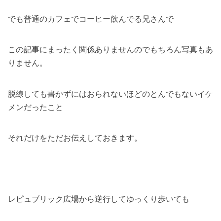
でも普通のカフェでコーヒー飲んでる兄さんで
この記事にまったく関係ありませんのでもちろん写真もあ
りません。
脱線しても書かずにはおられないほどのとんでもないイケ
メンだったこと
それだけをただお伝えしておきます。
レピュブリック広場から逆行してゆっくり歩いても