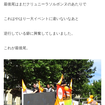
最後尾はまだクリュニーラソルボンヌのあたりで
これはやはり一大イベントに違いないなあと
逆行している癖に興奮してしまいました。
これが最後尾。