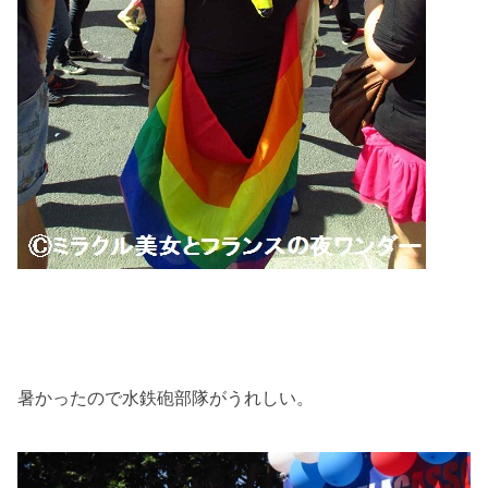
暑かったので水鉄砲部隊がうれしい。