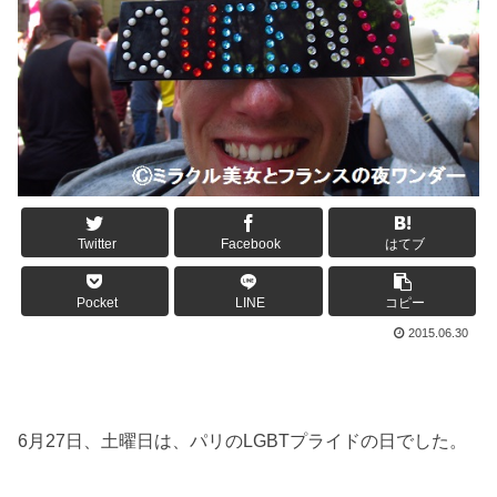
Twitter
Facebook
はてブ
Pocket
LINE
コピー
2015.06.30
6月27日、土曜日は、パリのLGBTプライドの日でした。