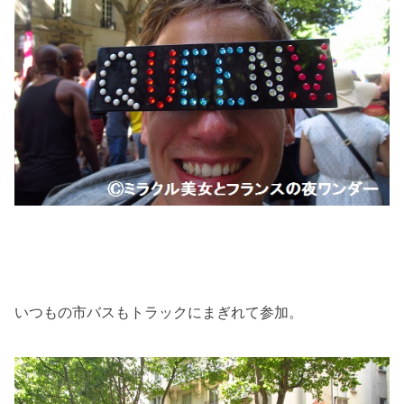
いつもの市バスもトラックにまぎれて参加。