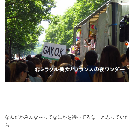
なんだかみんな座ってなにかを待ってるなーと思っていた
ら