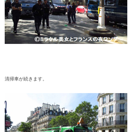
清掃車が続きます。