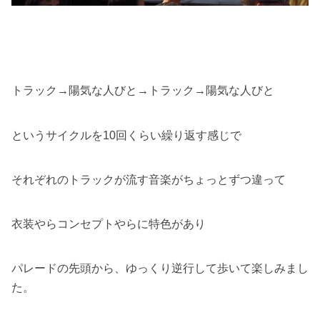
トラック→陽気な人びと→トラック→陽気な人びと
というサイクルを10回くらい繰り返す感じで
それぞれのトラックが流す音楽がちょっとずつ違って
衣装やらコンセプトやらに特色があり
パレードの先頭から、ゆっくり逆行して歩いて楽しみまし
た。