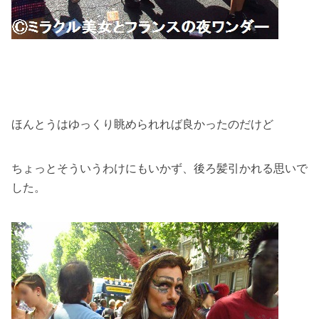
ほんとうはゆっくり眺められれば良かったのだけど
ちょっとそういうわけにもいかず、後ろ髪引かれる思いで
した。