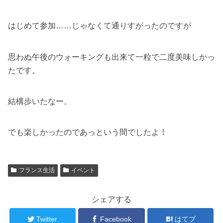
はじめて参加……じゃなくて通りすがったのですが
思わぬ午後のウォーキングも出来て一粒で二度美味しかっ
たです。
結構歩いたなー。
でも楽しかったのであっという間でしたよ！
フランス生活
イベント
シェアする
Twitter
Facebook
はてブ