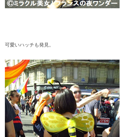
可愛いハッチも発見。