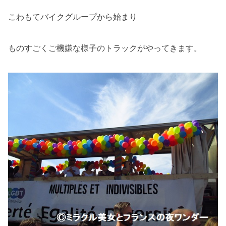
こわもてバイクグループから始まり
ものすごくご機嫌な様子のトラックがやってきます。