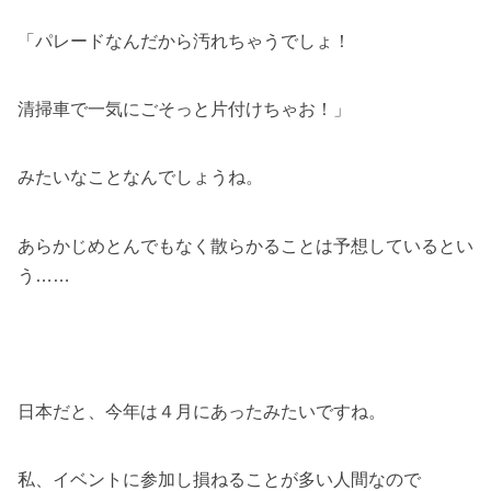
「パレードなんだから汚れちゃうでしょ！
清掃車で一気にごそっと片付けちゃお！」
みたいなことなんでしょうね。
あらかじめとんでもなく散らかることは予想しているとい
う……
日本だと、今年は４月にあったみたいですね。
私、イベントに参加し損ねることが多い人間なので