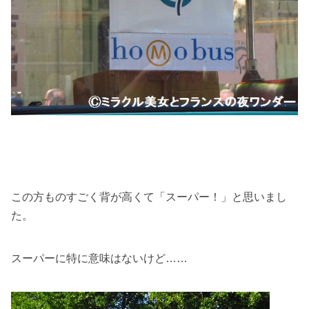
この方ものすごく背が高くて「スーパー！」と思いまし
た。
スーパーに特に意味はないけど……