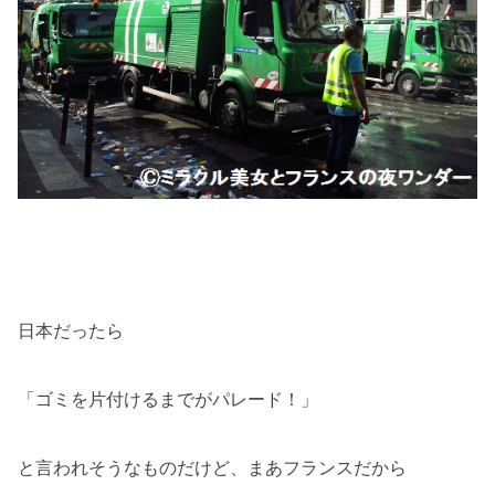
日本だったら
「ゴミを片付けるまでがパレード！」
と言われそうなものだけど、まあフランスだから