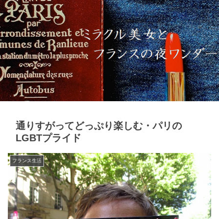
通りすがってどっぷり楽しむ・パリの
LGBTプライド
フランス生活