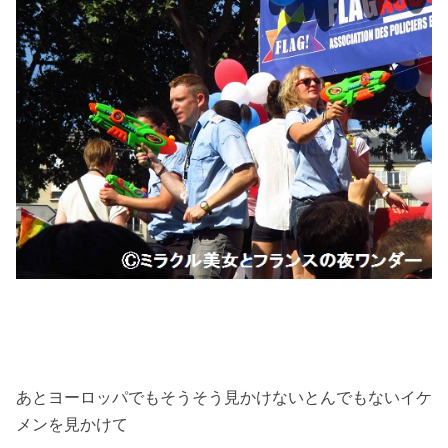
あとヨーロッパでもそうそう見かけないとんでもないイケ
メンを見かけて