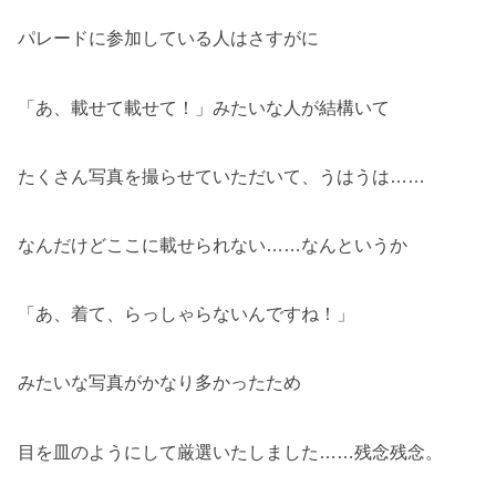
パレードに参加している人はさすがに
「あ、載せて載せて！」みたいな人が結構いて
たくさん写真を撮らせていただいて、うはうは……
なんだけどここに載せられない……なんというか
「あ、着て、らっしゃらないんですね！」
みたいな写真がかなり多かったため
目を皿のようにして厳選いたしました……残念残念。