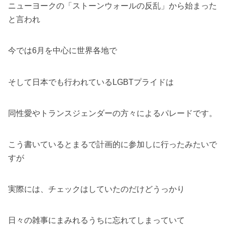
ニューヨークの「ストーンウォールの反乱」から始まった
と言われ
今では6月を中心に世界各地で
そして日本でも行われているLGBTプライドは
同性愛やトランスジェンダーの方々によるパレードです。
こう書いているとまるで計画的に参加しに行ったみたいで
すが
実際には、チェックはしていたのだけどうっかり
日々の雑事にまみれるうちに忘れてしまっていて