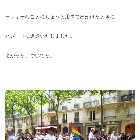
ラッキーなことにちょうど用事で出かけたときに
パレードに遭遇いたしました。
よかった、ついてた。