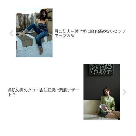
脚に筋肉を付けずに膝も痛めないヒップ
アップ方法
美肌の実のクコ・杏仁豆腐は薬膳デザー
ト？