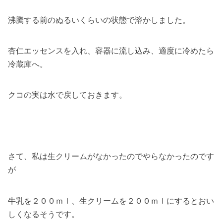
沸騰する前のぬるいくらいの状態で溶かしました。
杏仁エッセンスを入れ、容器に流し込み、適度に冷めたら
冷蔵庫へ。
クコの実は水で戻しておきます。
さて、私は生クリームがなかったのでやらなかったのです
が
牛乳を２００ｍｌ、生クリームを２００ｍｌにするとおい
しくなるそうです。