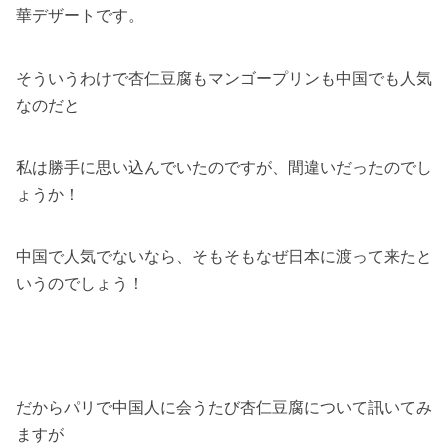
華デザートです。
そういうわけで杏仁豆腐もマンゴープリンも中国でも人気
なのだと
私は勝手に思い込んでいたのですが、間違いだったのでし
ょうか！
中国で人気でないなら、そもそもなぜ日本に渡って来たと
いうのでしょう！
だからパリで中国人に会うたび杏仁豆腐について訊いてみ
ますが