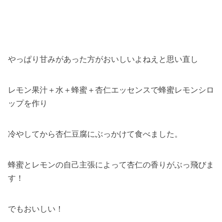
やっぱり甘みがあった方がおいしいよねえと思い直し
レモン果汁＋水＋蜂蜜＋杏仁エッセンスで蜂蜜レモンシロ
ップを作り
冷やしてから杏仁豆腐にぶっかけて食べました。
蜂蜜とレモンの自己主張によって杏仁の香りがぶっ飛びま
す！
でもおいしい！