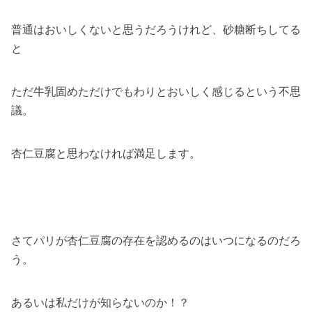
普通はおいしくないと思うだろうけれど、砂糖断ちしてる
と
ただ牛乳固めただけでもわりとおいしく感じるという不思
議。
杏仁豆腐と思わなければ満足します。
さてパリが杏仁豆腐の存在を認めるのはいつになるのだろ
う。
あるいは私だけが知らないのか！？