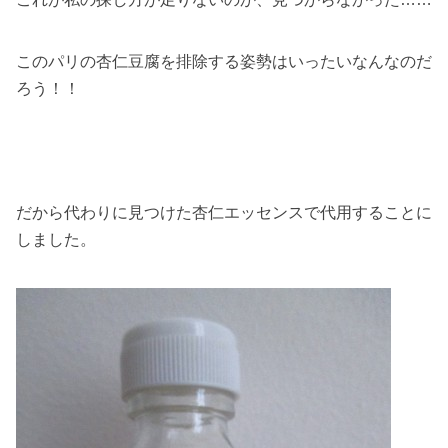
このパリの杏仁豆腐を排除する姿勢はいったいなんなのだ
ろう！！
だから代わりに見つけた杏仁エッセンスで代用することに
しました。