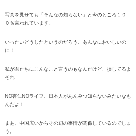
写真を見せても「そんなの知らない」と今のところ１０
０％言われています。
いったいどうしたというのだろう、あんなにおいしいの
に！
私が君たちにこんなこと言うのもなんだけど、損してるよ
それ！
NO杏仁NOライフ、日本人があんみつ知らないみたいなも
んだよ！
まあ、中国広いからその辺の事情が関係しているのでしょ
う。