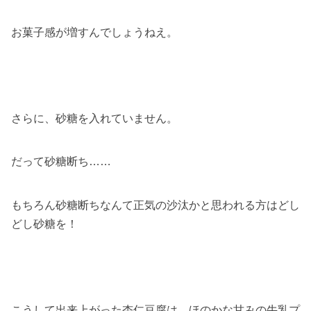
お菓子感が増すんでしょうねえ。
さらに、砂糖を入れていません。
だって砂糖断ち……
もちろん砂糖断ちなんて正気の沙汰かと思われる方はどし
どし砂糖を！
こうして出来上がった杏仁豆腐は、ほのかな甘みの牛乳プ