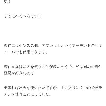
功！
すでにへろへろです！
杏仁エッセンスの他、アマレットというアーモンドのリキ
ュールでも代用できます。
杏仁豆腐は寒天を使うことが多いそうで、私は固めの杏仁
豆腐が好きなので
出来れば寒天を使いたいですが、手に入りにくいのでゼラ
チンを使うことにしました。