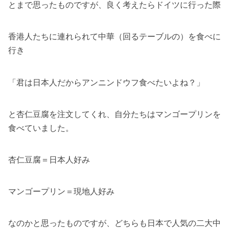
とまで思ったものですが、良く考えたらドイツに行った際
香港人たちに連れられて中華（回るテーブルの）を食べに
行き
「君は日本人だからアンニンドウフ食べたいよね？」
と杏仁豆腐を注文してくれ、自分たちはマンゴープリンを
食べていました。
杏仁豆腐＝日本人好み
マンゴープリン＝現地人好み
なのかと思ったものですが、どちらも日本で人気の二大中