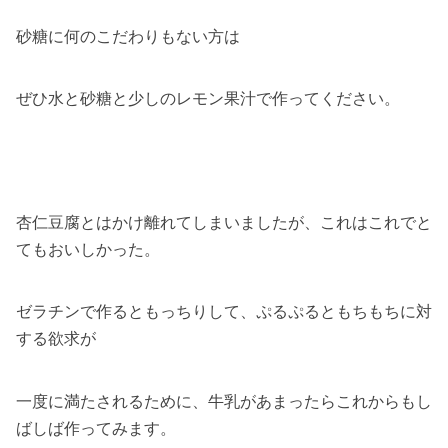
砂糖に何のこだわりもない方は
ぜひ水と砂糖と少しのレモン果汁で作ってください。
杏仁豆腐とはかけ離れてしまいましたが、これはこれでと
てもおいしかった。
ゼラチンで作るともっちりして、ぷるぷるともちもちに対
する欲求が
一度に満たされるために、牛乳があまったらこれからもし
ばしば作ってみます。