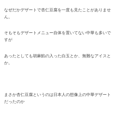
なぜだかデザートで杏仁豆腐を一度も見たことがありませ
ん。
そもそもデザートメニュー自体を置いてない中華も多いで
すが
あったとしても胡麻餡の入った白玉とか、無難なアイスと
か。
まさか杏仁豆腐というのは日本人の想像上の中華デザート
だったのか