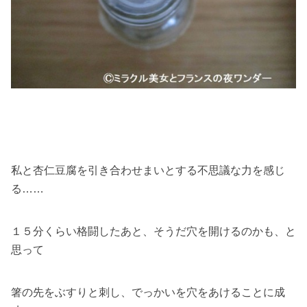
私と杏仁豆腐を引き合わせまいとする不思議な力を感じ
る……
１５分くらい格闘したあと、そうだ穴を開けるのかも、と
思って
箸の先をぶすりと刺し、でっかいを穴をあけることに成