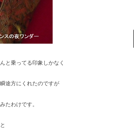
んと乗ってる印象しかなく
瞬途方にくれたのですが
みたわけです。
と