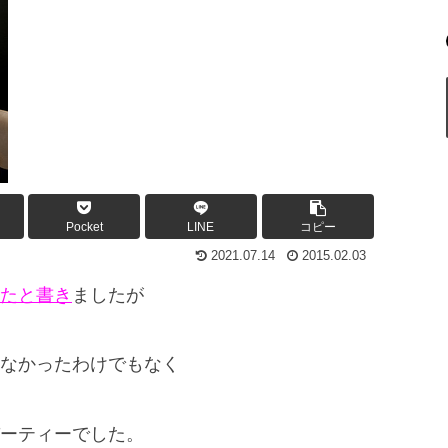
Pocket
LINE
コピー
2021.07.14
2015.02.03
たと書き
ましたが
なかったわけでもなく
ーティーでした。