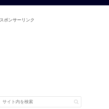
スポンサーリンク