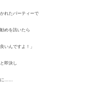
かれたパーティーで
勧めを訊いたら
良いんですよ！」
と即決し
に……