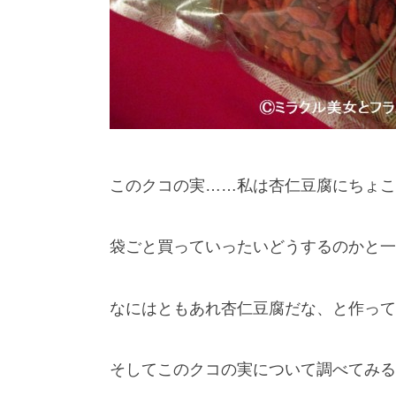
このクコの実……私は杏仁豆腐にちょこ
袋ごと買っていったいどうするのかと一
なにはともあれ杏仁豆腐だな、と作って
そしてこのクコの実について調べてみる