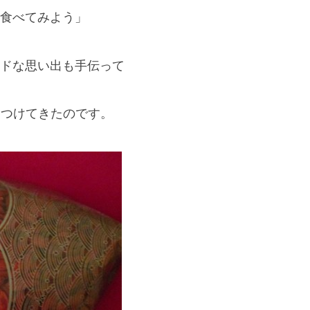
食べてみよう」
ドな思い出も手伝って
し見つけてきたのです。