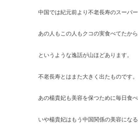
中国では紀元前より不老長寿のスーパー
あの人もこの人もクコの実食べてたから
というような逸話が山ほどあります。
不老長寿とはまた大きく出たものです。
あの楊貴妃も美容を保つために毎日食べ
いや楊貴妃はもう中国関係の美容になる