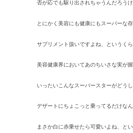
否が応でも駆り出されちゃうんだろうけ
とにかく美容にも健康にもスーパーな存
サプリメント扱いですよね、というくら
美容健康界においてあのちいさな実が握
いったいこんなスーパースターがどうし
デザートにちょこっと乗ってるだけなん
まさか白に赤乗せたら可愛いよね、とい