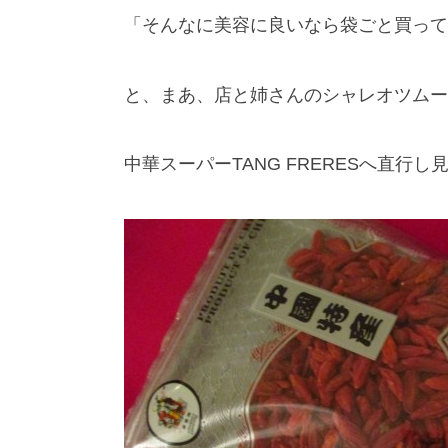
「そんなに美容に良いなら袋ごと買って
と、まあ、店と姉さんのシャレオツムー
中華スーパーTANG FRERESへ直行