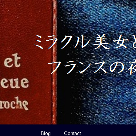
Blog
Contact