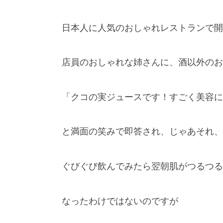
日本人に人気のおしゃれレストランで開
店員のおしゃれな姉さんに、酒以外のお
「クコの実ジュースです！すごく美容に
と満面の笑みで即答され、じゃあそれ、
ぐびぐび飲んでみたら翌朝肌がつるつる
なったわけではないのですが