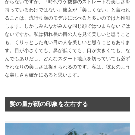
からないですが、「時代ウケ抜群のストレートな美しさを
持っているわけではない」彼女が「美しくない」と言われ
ることは、流行り顔のモデルに比べると多いのではと推測
します。しかしみんながみんな同じ顔ではつまらないでは
ないですか。私は切れ長の目の人を見て美しいと思うこと
も、くりっとした丸い目の人を美しいと思うこともありま
す。目が小さくても、鼻が低くても、口が大きくても、な
んでもありだし、どんなスタート地点を切っていても必ず
それなりの美しさは捉えられるのです。私は、彼女のよう
な美しさも確かにあると思います。
髪の量が顔の印象を左右する