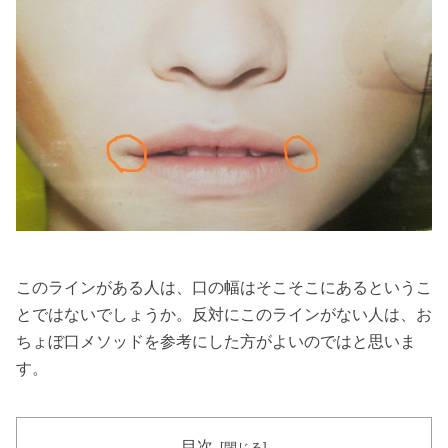
このラインがある人は、口の幅はそこそこにあるというこ
とではないでしょうか。反対にこのラインがない人は、お
ちょぼ口メソッドを参考にした方がよいのではと思いま
す。
目次