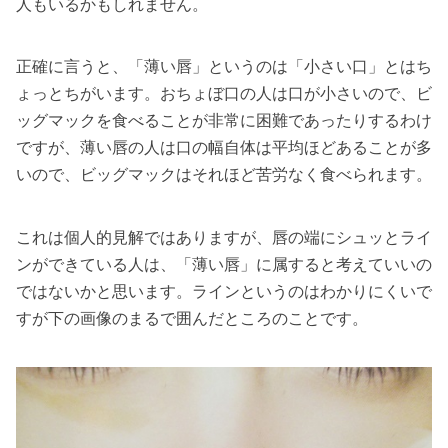
人もいるかもしれません。
正確に言うと、「薄い唇」というのは「小さい口」とはち
ょっとちがいます。おちょぼ口の人は口が小さいので、ビ
ッグマックを食べることが非常に困難であったりするわけ
ですが、薄い唇の人は口の幅自体は平均ほどあることが多
いので、ビッグマックはそれほど苦労なく食べられます。
これは個人的見解ではありますが、唇の端にシュッとライ
ンができている人は、「薄い唇」に属すると考えていいの
ではないかと思います。ラインというのはわかりにくいで
すが下の画像のまるで囲んだところのことです。