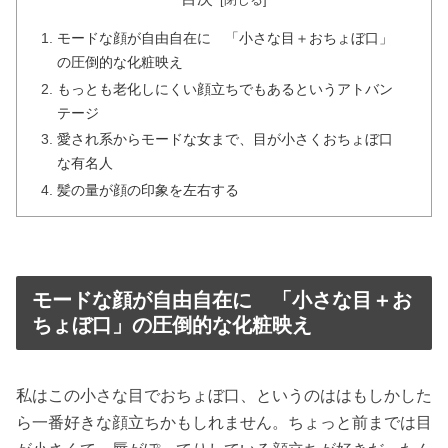
モードな顔が自由自在に 「小さな目＋おちょぼ口」
の圧倒的な化粧映え
もっとも老化しにくい顔立ちでもあるというアトバン
テージ
愛され系からモードな女まで、目が小さくおちょぼ口
な有名人
髪の量が顔の印象を左右する
モードな顔が自由自在に 「小さな目＋お
ちょぼ口」の圧倒的な化粧映え
私はこの小さな目でおちょぼ口、というのははもしかした
ら一番好きな顔立ちかもしれません。ちょっと前までは目