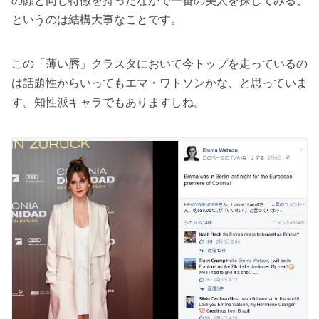
の顔と同じ特徴を持ったなかで一番の美人を探してみる、
というのは結構大事なことです。
この「薄い唇」クラスタにおいて今トップを走っているの
は話題性からいってもエマ・ワトソンかな、と思っていま
す。知性派キャラでもありますしね。