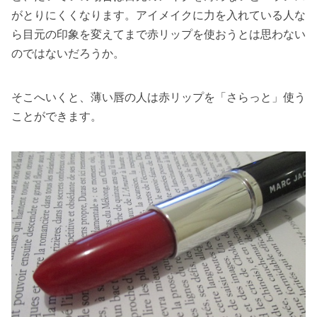
がとりにくくなります。アイメイクに力を入れている人な
ら目元の印象を変えてまで赤リップを使おうとは思わない
のではないだろうか。
そこへいくと、薄い唇の人は赤リップを「さらっと」使う
ことができます。