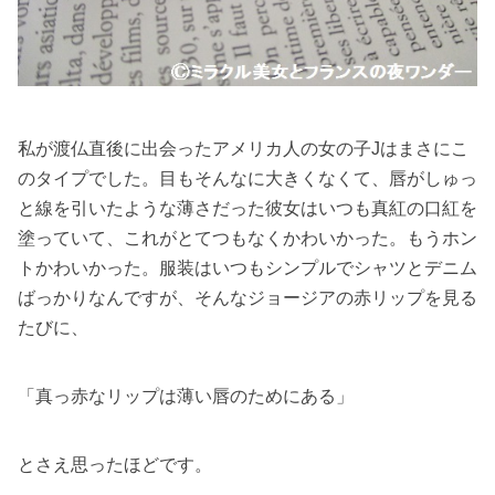
私が渡仏直後に出会ったアメリカ人の女の子Jはまさにこ
のタイプでした。目もそんなに大きくなくて、唇がしゅっ
と線を引いたような薄さだった彼女はいつも真紅の口紅を
塗っていて、これがとてつもなくかわいかった。もうホン
トかわいかった。服装はいつもシンプルでシャツとデニム
ばっかりなんですが、そんなジョージアの赤リップを見る
たびに、
「真っ赤なリップは薄い唇のためにある」
とさえ思ったほどです。