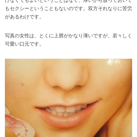
けなくてもよいということはなく、厚いから放っておいて
もセクシーということもないのです。双方それなりに苦労
があるわけです。
写真の女性は、とくに上唇がかなり薄いですが、若々しく
可愛い口元です。