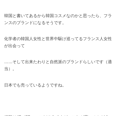
韓国と書いてあるから韓国コスメなのかと思ったら、フラ
ンスのブランドになるそうです。
化学者の韓国人女性と世界中駆け巡ってるフランス人女性
が出会って
……そして出来たわりと自然派のブランドらしいです（適
当）。
日本でも売っているようですね。