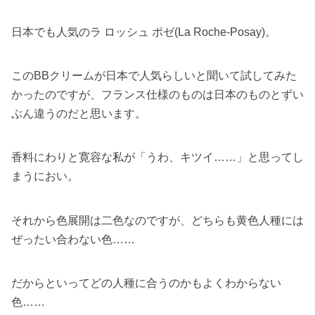
日本でも人気のラ ロッシュ ポゼ(La Roche-Posay)。
このBBクリームが日本で人気らしいと聞いて試してみた
かったのですが、フランス仕様のものは日本のものとずい
ぶん違うのだと思います。
香料にわりと寛容な私が「うわ、キツイ……」と思ってし
まうにおい。
それから色展開は二色なのですが、どちらも黄色人種には
ぜったい合わない色……
だからといってどの人種に合うのかもよくわからない
色……