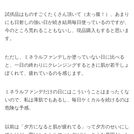
試供品はものすごくたくさん頂いて（太っ腹！）、あまり
にも日射しの強い日が続き結局毎日使っているのですが、
今のところ荒れることもないし、現品購入もすると思いま
す。
ただし、ミネラルファンデしか塗っていない日に比べる
と、一日の終わりにクレンジングするときに肌が若干しょ
ぼくれて、疲れているのを感じます。
ミネラルファンデだけの日にはこういうことはまったくな
いので、私は薄肌でもあるし、毎日ケミカルを続けるのは
危険な予感。
以前は「夕方になると肌が疲れてる」って夕方のせいにし