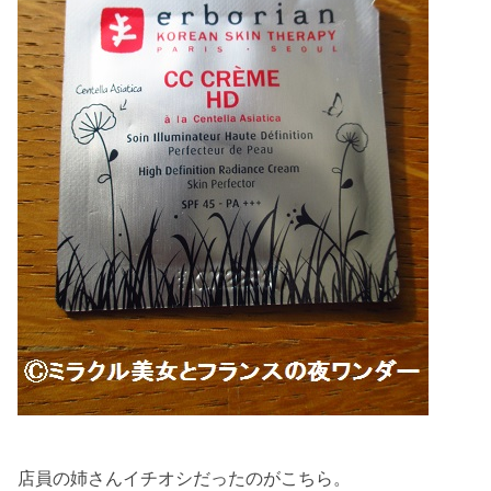
店員の姉さんイチオシだったのがこちら。