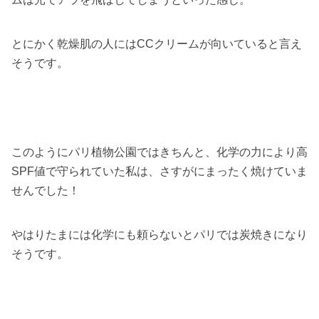
とにかく乾燥肌の人にはCCクリームが向いていると言え
そうです。
このようにパリ植物公園ではきちんと、化学の力により高
SPF値で守られていた私は、さすがにまったく焼けていま
せんでした！
やはりたまには化学にも頼らないとパリでは炭焼きになり
そうです。