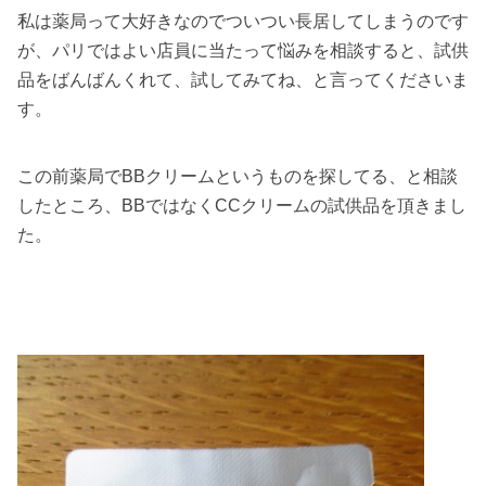
私は薬局って大好きなのでついつい長居してしまうのです
が、パリではよい店員に当たって悩みを相談すると、試供
品をばんばんくれて、試してみてね、と言ってくださいま
す。
この前薬局でBBクリームというものを探してる、と相談
したところ、BBではなくCCクリームの試供品を頂きまし
た。