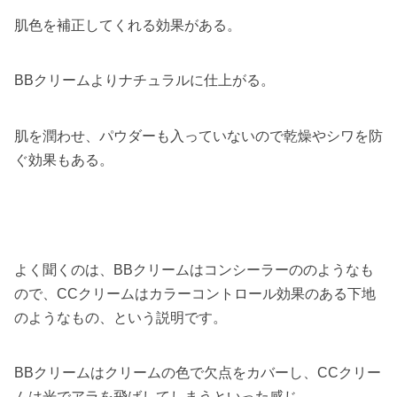
肌色を補正してくれる効果がある。
BBクリームよりナチュラルに仕上がる。
肌を潤わせ、パウダーも入っていないので乾燥やシワを防
ぐ効果もある。
よく聞くのは、BBクリームはコンシーラーののようなも
ので、CCクリームはカラーコントロール効果のある下地
のようなもの、という説明です。
BBクリームはクリームの色で欠点をカバーし、CCクリー
ムは光でアラを飛ばしてしまうといった感じ。