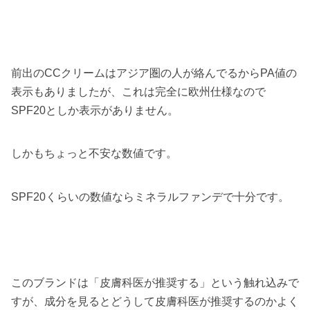
前出のCCクリームはアジア圏の人が絡んでるからPA値の
表示もありましたが、これは完全に欧州仕様なので
SPF20としか表示がありません。
しかもちょっと不安な数値です。
SPF20くらいの数値ならミネラルファンデで十分です。
このブランドは「皮膚科医が推奨する」という触れ込みで
すが、成分を見るとどうして皮膚科医が推奨するのかよく