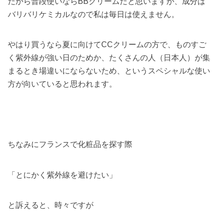
だから普段使いならBBクリームだと思いますが、成分は
バリバリケミカルなので私は毎日は使えません。
やはり買うなら夏に向けてCCクリームの方で、ものすご
く紫外線が強い日のためか、たくさんの人（日本人）が集
まるとき場違いにならないため、というスペシャルな使い
方が向いていると思われます。
ちなみにフランスで化粧品を探す際
「とにかく紫外線を避けたい」
と訴えると、時々ですが