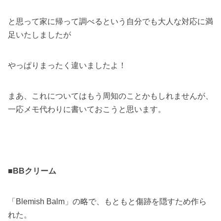
と思って家に帰って調べるという自分でも大人な対応に満
足いたしましたが
やっぱりまったく違いましたよ！
まあ、これについてはもう周知のことかもしれませんが、
一応メモ代わりに書いておこうと思います。
■BBクリーム
「Blemish Balm」の略で、もともと傷跡を隠すため作ら
れた。