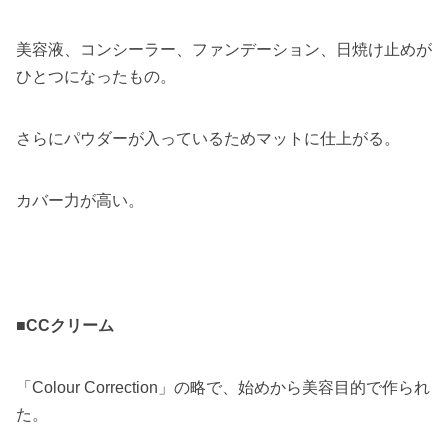
美容液、コンシーラー、ファンデーション、日焼け止めが
ひとつになったもの。
さらにパウダーが入っているためマットに仕上がる。
カバー力が高い。
■CCクリーム
「Colour Correction」の略で、始めから美容目的で作られ
た。