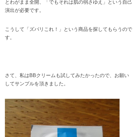
とわがまま全開、「でもそれは肌の弱さゆえ」という自己
演出が必要です。
こうして「ズバリこれ！」という商品を探してもらうので
す。
さて、私はBBクリームも試してみたかったので、お願い
してサンプルを頂きました。