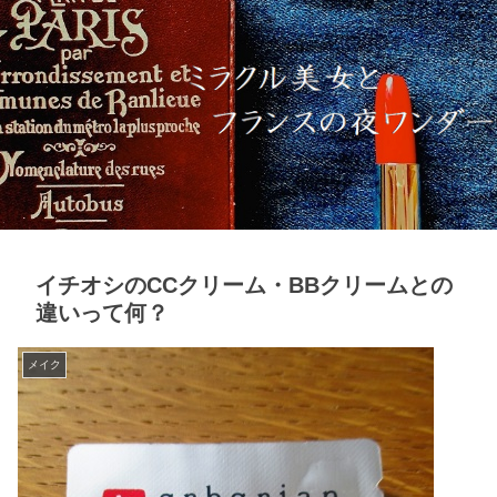
イチオシのCCクリーム・BBクリームとの
違いって何？
メイク