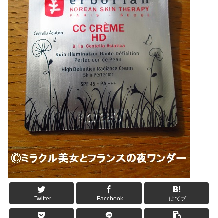
Twitter
Facebook
はてブ