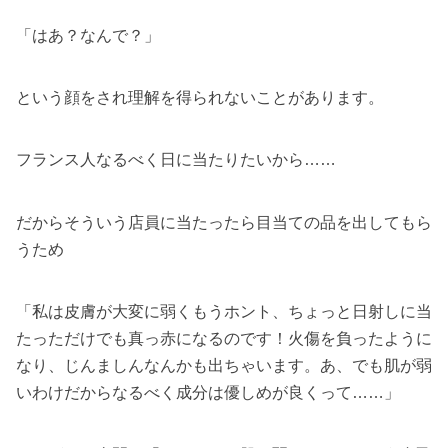
「はあ？なんで？」
という顔をされ理解を得られないことがあります。
フランス人なるべく日に当たりたいから……
だからそういう店員に当たったら目当ての品を出してもら
うため
「私は皮膚が大変に弱くもうホント、ちょっと日射しに当
たっただけでも真っ赤になるのです！火傷を負ったように
なり、じんましんなんかも出ちゃいます。あ、でも肌が弱
いわけだからなるべく成分は優しめが良くって……」