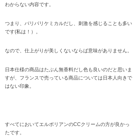
わからない内容です。
つまり、バリバリケミカルだし、刺激を感じることも多い
です(私は！）。
なので、仕上がりが美しくないならば意味がありません。
日本仕様の商品はたぶん無香料だし色も良いのだと思いま
すが、フランスで売っている商品については日本人向きで
はない印象。
すべてにおいてエルボリアンのCCクリームの方が良かっ
たです。