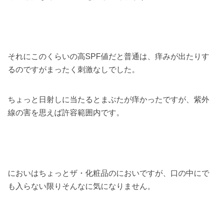
それにこのくらいの高SPF値だと普通は、痒みが出たりす
るのですがまったく刺激なしでした。
ちょっと日射しに当たるとまぶたが痒かったですが、紫外
線の害を思えば許容範囲内です。
においはちょっとザ・化粧品のにおいですが、口の中にで
も入らない限りそんなに気になりません。