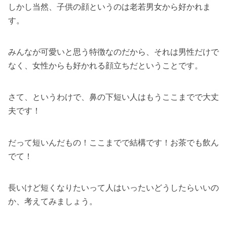
しかし当然、子供の顔というのは老若男女から好かれま
す。
みんなが可愛いと思う特徴なのだから、それは男性だけで
なく、女性からも好かれる顔立ちだということです。
さて、というわけで、鼻の下短い人はもうここまでで大丈
夫です！
だって短いんだもの！ここまでで結構です！お茶でも飲ん
でて！
長いけど短くなりたいって人はいったいどうしたらいいの
か、考えてみましょう。