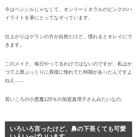
今はペンシルじゃなくて、オンリーミネラルのピンクのハ
イライトを筆にとってなぞっています。
仕上がりはゲランの方が自然だけど、慣れるとキレイにで
きます。
このメイク、毎日やってるわけではないのですが、私はか
つて上唇ぷっくりに異様に憧れてた時期があったんですよ
ねえ……
若いころの小悪魔120％の加賀真理子さんみたいなの。
いろいろ言ったけど、鼻の下長くても可愛
い人いっぱいいます