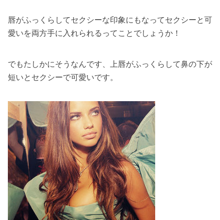
唇がふっくらしてセクシーな印象にもなってセクシーと可
愛いを両方手に入れられるってことでしょうか！
でもたしかにそうなんです、上唇がふっくらして鼻の下が
短いとセクシーで可愛いです。