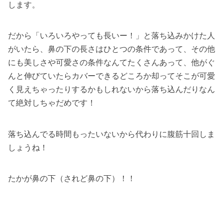
します。
だから「いろいろやっても長いー！」と落ち込みかけた人
がいたら、鼻の下の長さはひとつの条件であって、その他
にも美しさや可愛さの条件なんてたくさんあって、他がぐ
んと伸びていたらカバーできるどころか却ってそこが可愛
く見えちゃったりするかもしれないから落ち込んだりなん
て絶対しちゃだめです！
落ち込んでる時間もったいないから代わりに腹筋十回しま
しょうね！
たかが鼻の下（されど鼻の下）！！