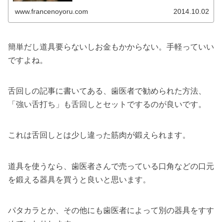
www.francenoyoru.com
2014.10.02
簡単だし道具要らないしお金もかからない。手軽っていい
ですよね。
舌回しの記事に書いてある、歯医者で勧められた方法、
「強い舌打ち」も舌回しとセットでするのが良いです。
これは舌回しとは少し違った筋肉が鍛えられます。
道具を使うなら、歯医者さんで売っている口角などの口元
を鍛える器具を買うと良いと思います。
パタカラとか、その他にも歯医者によって別の器具をすす