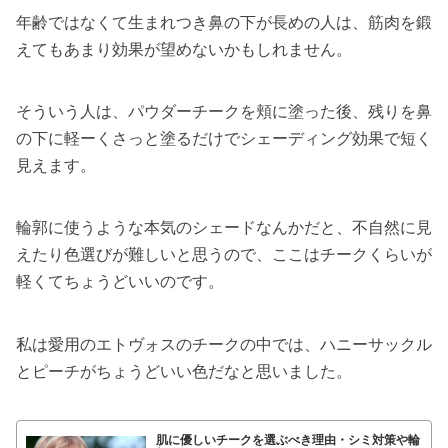
年齢ではなくて生まれつき鼻の下が長めの人は、筋肉を鍛
えてもあまり効果が望めないかもしれません。
そういう人は、パウダーチークを頬に塗った後、残りを鼻
の下に軽ーくさっと塗るだけでシェーディング効果で短く
見えます。
輪郭に使うような本気のシェードなんかだと、不自然に見
えたり色選びが難しいと思うので、ここはチークくらいが
軽くてちょうどいいのです。
私は愛用のエトヴォスのチークの中では、ハニーサックル
とピーチがちょうどいい色だなと思いました。
肌に優しいチークを選ぶべき理由・シミ対策や輪