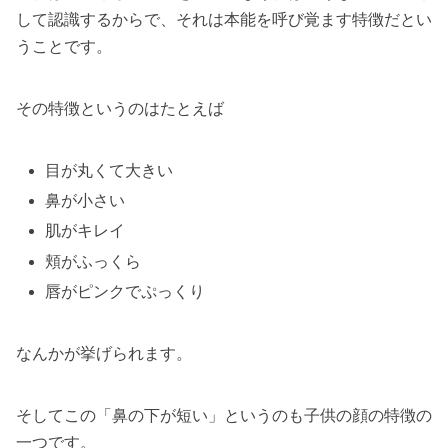
して認識するからで、それは本能を呼び覚ます特徴だとい
うことです。
その特徴というのはたとえば
目が丸くて大きい
鼻が小さい
肌がキレイ
頬がふっくら
唇がピンクでぷっくり
なんかが挙げられます。
そしてこの「鼻の下が短い」というのも子供の顔の特徴の
一つです。