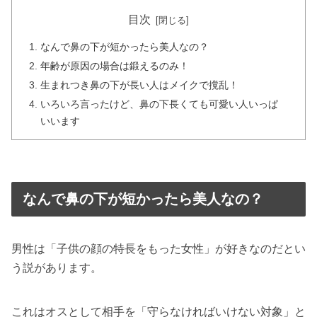
目次
なんで鼻の下が短かったら美人なの？
年齢が原因の場合は鍛えるのみ！
生まれつき鼻の下が長い人はメイクで撹乱！
いろいろ言ったけど、鼻の下長くても可愛い人いっぱ
いいます
なんで鼻の下が短かったら美人なの？
男性は「子供の顔の特長をもった女性」が好きなのだとい
う説があります。
これはオスとして相手を「守らなければいけない対象」と