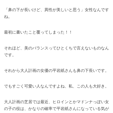
「鼻の下が長いけど、異性が美しいと思う」女性なんです
ね。
最初に書いたこと覆ってしまった！！
それほど、美のバランスってひとくちで言えないものなん
です。
それから大人計画の女優の平岩紙さんも鼻の下長いです。
でもすごく可愛い人なんですよね、私、この人も大好き。
大人計画の芝居では最近、ヒロインとかマドンナっぽい女
の子の役は、かなりの確率で平岩紙さんになっている気が