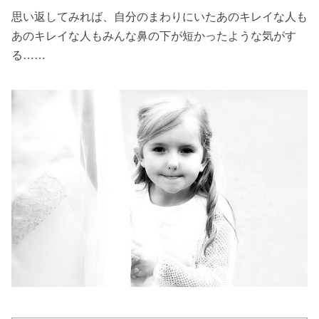
思い返してみれば、自分のまわりにいたあのキレイな人も
あのキレイな人もみんな鼻の下が短かったような気がす
る……