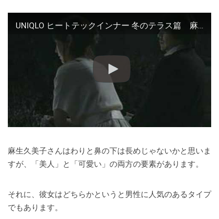
UNIQLO ヒートテックインナー 冬のテラス篇 麻生久美子 大森南朋
麻生久美子さんはわりと鼻の下は長めじゃないかと思いま
すが、「美人」と「可愛い」の両方の要素があります。
それに、彼女はどちらかというと男性に人気のあるタイプ
でもあります。