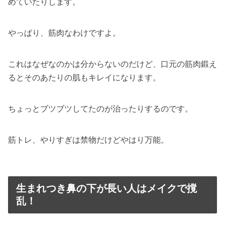
めていたりします。
やっぱり、筋肉なわけですよ。
これはなぜなのかは分からないのだけど、口元の筋肉鍛え
るとそのあたりの肌もキレイになります。
ちょっとブツブツしてたのが治ったりするのです。
筋トレ、やりすぎは禁物だけどやはり万能。
生まれつき鼻の下が長い人はメイクで撹
乱！