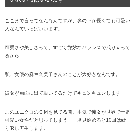
ここまで言ってなんなんですが、鼻の下が長くても可愛い
人なんていっぱいいます。
可愛さや美しさって、すごく微妙なバランスで成り立って
るから……
私、女優の麻生久美子さんのことが大好きなんです。
彼女が画面に出て動いてるだけでキュンキュンします。
このユニクロのＣＭを見てる間、本気で彼女が世界で一番
可愛い女性だと思ってしまう。一度見始めると10回は繰
り返し再生します。