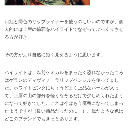
口紅と同色のリップライナーを使うのもいいのですが、個
人的には上唇の輪郭をハイライトでなぞってぷっくりさせ
る方が好き。
その方がより自然に短く見えるように思います。
ハイライトは、以前ケミカルをまったく恐れなかったころ
はゲランのディヴィノーラリップペンシルを使ってまし
た。ホワイトピンクにちょうどよく上品なパールが入っ
て、上唇の山の部分を軽くなぞるだけで少しめくれたよう
になって好きでした。これは今はもう廃番になってしまっ
たようですが（良い商品だったのに！）、似たような色は
どこのブランドでもきっとあります。