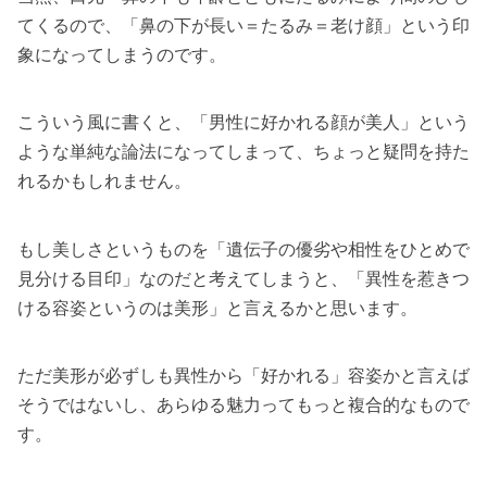
てくるので、「鼻の下が長い＝たるみ＝老け顔」という印
象になってしまうのです。
こういう風に書くと、「男性に好かれる顔が美人」という
ような単純な論法になってしまって、ちょっと疑問を持た
れるかもしれません。
もし美しさというものを「遺伝子の優劣や相性をひとめで
見分ける目印」なのだと考えてしまうと、「異性を惹きつ
ける容姿というのは美形」と言えるかと思います。
ただ美形が必ずしも異性から「好かれる」容姿かと言えば
そうではないし、あらゆる魅力ってもっと複合的なもので
す。