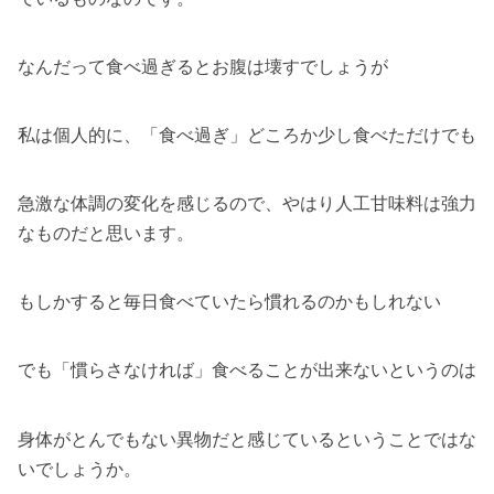
なんだって食べ過ぎるとお腹は壊すでしょうが
私は個人的に、「食べ過ぎ」どころか少し食べただけでも
急激な体調の変化を感じるので、やはり人工甘味料は強力
なものだと思います。
もしかすると毎日食べていたら慣れるのかもしれない
でも「慣らさなければ」食べることが出来ないというのは
身体がとんでもない異物だと感じているということではな
いでしょうか。