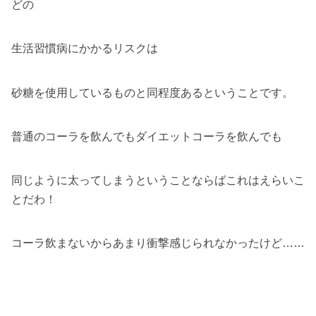
どの
生活習慣病にかかるリスクは
砂糖を使用しているものと同程度あるということです。
普通のコーラを飲んでもダイエットコーラを飲んでも
同じように太ってしまうということならばこれはえらいこ
とだわ！
コーラ飲まないからあまり衝撃感じられなかったけど……