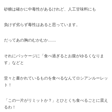
砂糖は確かに中毒性があるけれど、人工甘味料にも
負けず劣らず毒性はあると思っています。
だってあの胸のむかむか……
それにパッケージに「食べ過ぎるとお腹がゆるくなりま
す」などと
堂々と書かれているものを食べるなんてロシアンルーレッ
ト！
「この一片がリミットか？」とひとくち食べるごとに震え
るわ！