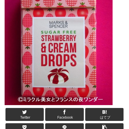
Twitter
Facebook
はてブ