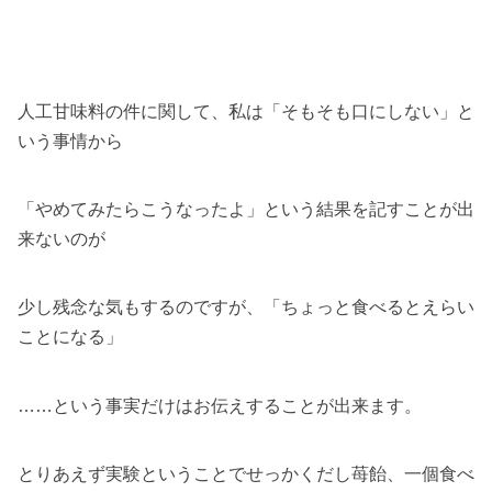
人工甘味料の件に関して、私は「そもそも口にしない」と
いう事情から
「やめてみたらこうなったよ」という結果を記すことが出
来ないのが
少し残念な気もするのですが、「ちょっと食べるとえらい
ことになる」
……という事実だけはお伝えすることが出来ます。
とりあえず実験ということでせっかくだし苺飴、一個食べ