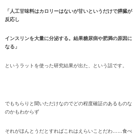
「人工甘味料はカロリーはないが甘いというだけで膵臓が
反応し
インスリンを大量に分泌する。結果糖尿病や肥満の原因に
なる」
というラットを使った研究結果が出た、という話です。
でもちらりと聞いただけなのでどの程度確証のあるものな
のかもわからず
それがほんとうだとすればこれはえらいことだわ……食べ