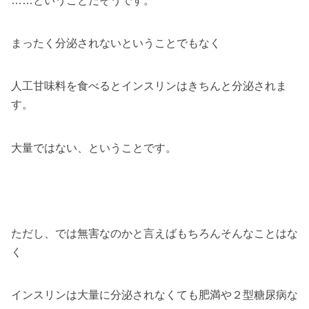
……ということだそうです。
まったく分泌されないということでもなく
人工甘味料を食べるとインスリンはきちんと分泌されま
す。
大量ではない、ということです。
ただし、では無害なのかと言えばもちろんそんなことはな
く
インスリンは大量に分泌されなくても肥満や２型糖尿病な