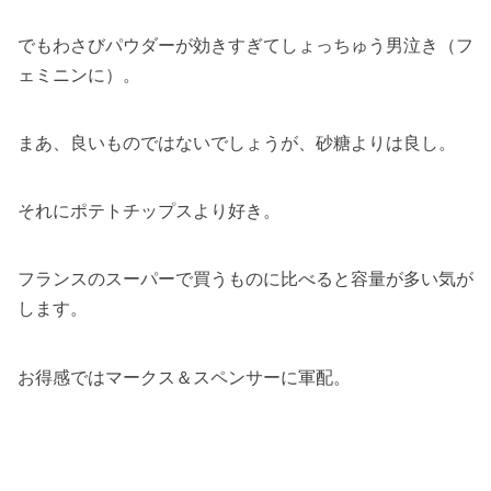
でもわさびパウダーが効きすぎてしょっちゅう男泣き（フ
ェミニンに）。
まあ、良いものではないでしょうが、砂糖よりは良し。
それにポテトチップスより好き。
フランスのスーパーで買うものに比べると容量が多い気が
します。
お得感ではマークス＆スペンサーに軍配。