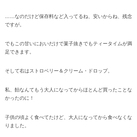
……なのだけど保存料など入ってるね、安いからね、残念
ですが。
でもこの甘いにおいだけで菓子抜きでもティータイムが満
足できます。
そして右はストロベリー＆クリーム・ドロップ。
私、飴なんてもう大人になってからほとんど買ったことな
かったのに！
子供の頃よく食べてたけど、大人になってから食べなくな
りました。