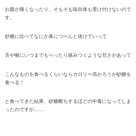
お腹が痛くなったり、そもそも味自体も受け付けないので
す。
砂糖に比べてなにか鼻につーんと抜けていって
舌や喉にいつまでもべったり絡みつくような甘さがあって
こんなものを食べるくらいならカロリー高かろうが砂糖を
食べる！
と食べてきた結果、砂糖断ちするほどの中毒になってしま
ったのですが……