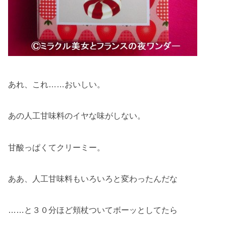
あれ、これ……おいしい。
あの人工甘味料のイヤな味がしない。
甘酸っぱくてクリーミー。
ああ、人工甘味料もいろいろと変わったんだな
……と３０分ほど頬杖ついてボーッとしてたら