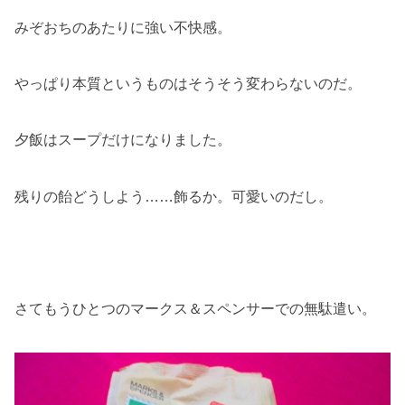
みぞおちのあたりに強い不快感。
やっぱり本質というものはそうそう変わらないのだ。
夕飯はスープだけになりました。
残りの飴どうしよう……飾るか。可愛いのだし。
さてもうひとつのマークス＆スペンサーでの無駄遣い。