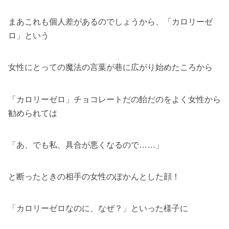
まあこれも個人差があるのでしょうから、「カロリーゼ
ロ」という
女性にとっての魔法の言葉が巷に広がり始めたころから
「カロリーゼロ」チョコレートだの飴だのをよく女性から
勧められては
「あ、でも私、具合が悪くなるので……」
と断ったときの相手の女性のぽかんとした顔！
「カロリーゼロなのに、なぜ？」といった様子に