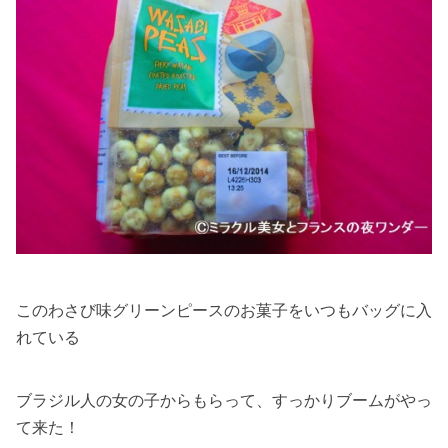
このわさび味グリーンピースのお菓子をいつもバッグに入
れている
ブラジル人の女の子からもらって、すっかりブームがやっ
て来た！