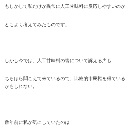
もしかして私だけが異常に人工甘味料に反応しやすいのか
ともよく考えてみたものです。
しかし今では、人工甘味料の害について訴える声も
ちらほら聞こえて来ているので、比較的市民権を得ている
かもしれない。
数年前に私が気にしていたのは