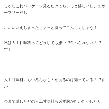
しかしこれパッケージ見るだけでちょっと嬉しいしシュガ
ーフリーだし
……いいえしまったちょっと待ってこんちくしょう！
私は人工甘味料ってどうしても嫌いで食べられないので
す！
人工甘味料にもいろんなものがあるのは知っているのです
が
今まで試したどの人工甘味料も必ず胸がむかむかしたり