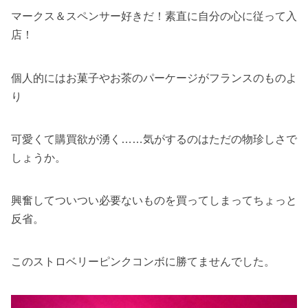
マークス＆スペンサー好きだ！素直に自分の心に従って入
店！
個人的にはお菓子やお茶のパーケージがフランスのものよ
り
可愛くて購買欲が湧く……気がするのはただの物珍しさで
しょうか。
興奮してついつい必要ないものを買ってしまってちょっと
反省。
このストロベリーピンクコンボに勝てませんでした。