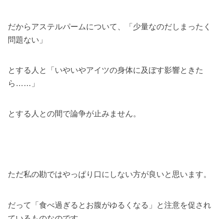
だからアステルパームについて、「少量なのだしまったく
問題ない」
とする人と「いやいやアイツの身体に及ぼす影響ときた
ら……」
とする人との間で論争が止みません。
ただ私の勘ではやっぱり口にしない方が良いと思います。
だって「食べ過ぎるとお腹がゆるくなる」と注意を促され
ているものなのです。