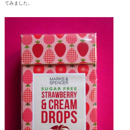
てみました。