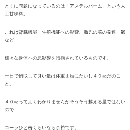
とくに問題になっているのは「アステルパーム」という人
工甘味料。
これは腎臓機能、生殖機能への影響、胎児の脳の発達、鬱
など
様々な身体への悪影響を指摘されているものです。
一日で摂取して良い量は体重１㎏にたいし４０㎎だのこ
と。
４０㎎ってよくわかりませんがそうそう越える量ではない
ので
コーラひと缶くらいなら余裕です。