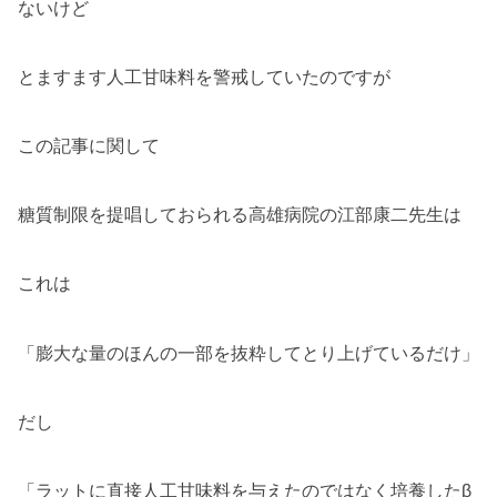
ないけど
とますます人工甘味料を警戒していたのですが
この記事に関して
糖質制限を提唱しておられる高雄病院の江部康二先生は
これは
「膨大な量のほんの一部を抜粋してとり上げているだけ」
だし
「ラットに直接人工甘味料を与えたのではなく培養したβ