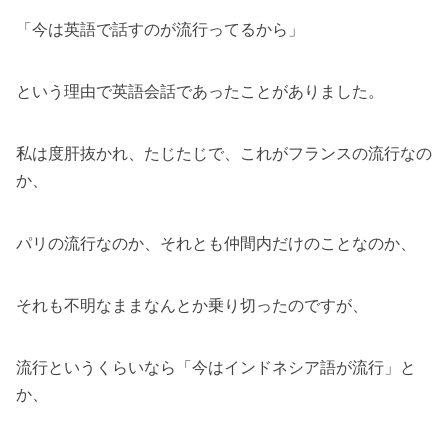
「今は英語で話すのが流行ってるから」
という理由で英語会話であったことがありました。
私は度肝抜かれ、たじたじで、これがフランスの流行なの
か、
パリの流行なのか、それとも仲間内だけのことなのか、
それも不明なままなんとか乗り切ったのですが、
流行というくらいなら「今はインドネシア語が流行」と
か、