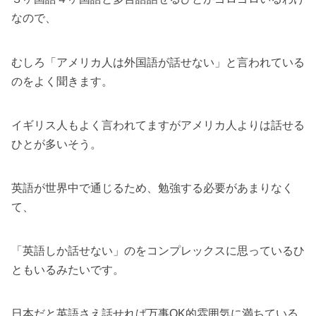
なので、
むしろ「アメリカ人は外国語が話せない」と言われている
のをよく聞きます。
イギリス人もよく言われてますがアメリカ人よりは話せる
ひとが多いそう。
英語が世界中で通じるため、勉強する必要があまりなく
て、
「英語しか話せない」のをコンプレックスに思っているひ
ともいるみたいです。
日本だと英語さえ話せれば万事OK的雰囲気に満ちている