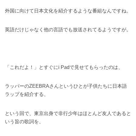
外国に向けて日本文化を紹介するような番組なんですね。
英語だけじゃなく他の言語でも放送されてるようですが。
「これだよ！」とすぐにi Padで見せてもらったのは、
ラッパーのZEEBRAさんというひとが子供たちに日本語
ラップを紹介する、
という回で、東京出身で非行少年はほとんど友人であると
いう旨の歌詞を、