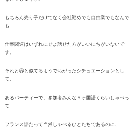
もちろん売り子だけでなく会社勤めでも自由業でもなんで
も
仕事関連はいずれにせよ話せた方がいいにちがいないで
す。
それと⑤と似てるようでちがったシチュエーションとし
て、
あるパーティーで、参加者みんな５ヶ国語くらいしゃべっ
て
フランス語だって当然しゃべるひとたちであるのに、