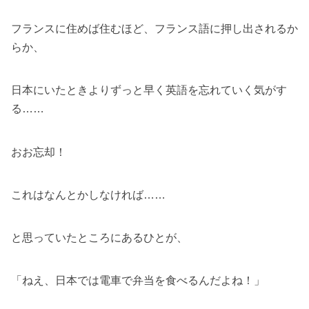
フランスに住めば住むほど、フランス語に押し出されるか
らか、
日本にいたときよりずっと早く英語を忘れていく気がす
る……
おお忘却！
これはなんとかしなければ……
と思っていたところにあるひとが、
「ねえ、日本では電車で弁当を食べるんだよね！」