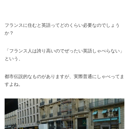
フランスに住むと英語ってどのくらい必要なのでしょう
か？
「フランス人は誇り高いのでぜったい英語しゃべらない」
という、
都市伝説的なものがありますが、実際普通にしゃべってま
すよね。