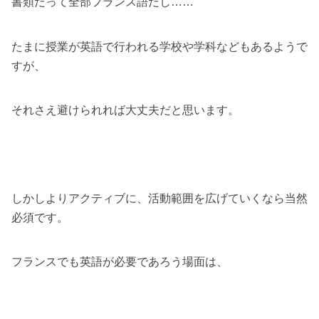
書類だって全部フランス語だし……
たまに授業が英語で行われる学校や学科などもあるようで
すが、
それさえ避けられれば大丈夫だと思います。
しかしよりアクティブに、活動範囲を広げていくなら当然
必須です。
フランスでも英語が必要であろう場面は、