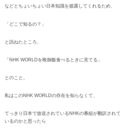
などとちょいちょい日本知識を披露してくれるため、
「どこで知るの？」
と訊ねたところ、
「NHK WORLDを晩御飯食べるときに見てる」
とのこと。
私はこのNHK WORLDの存在を知らなくて、
てっきり日本で放送されているNHKの番組が翻訳されて
いるのかと思ったら