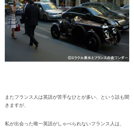
またフランス人は英語が苦手なひとが多い、という話も聞
きますが、
私が出会った唯一英語がしゃべられないフランス人は、