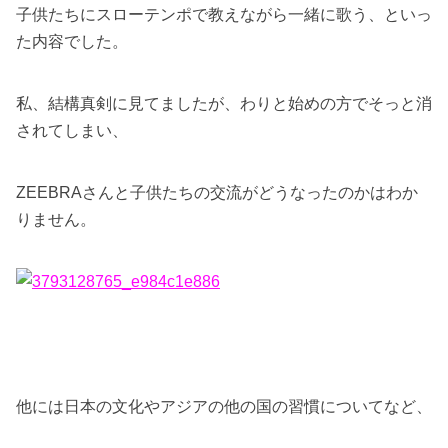
子供たちにスローテンポで教えながら一緒に歌う、といっ
た内容でした。
私、結構真剣に見てましたが、わりと始めの方でそっと消
されてしまい、
ZEEBRAさんと子供たちの交流がどうなったのかはわか
りません。
他には日本の文化やアジアの他の国の習慣についてなど、