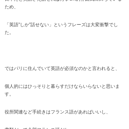
ため、
「英語”しか”話せない」というフレーズは大変衝撃でし
た。
ではパリに住んでいて英語が必須なのかと言われると、
個人的にはひっそりと暮らすだけならいらないと思いま
す。
役所関連など手続きはフランス語があればいいし、