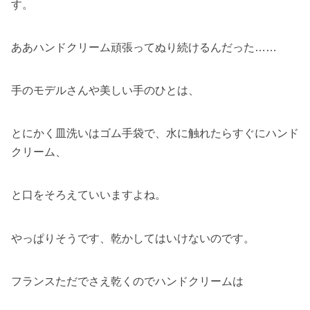
す。
ああハンドクリーム頑張ってぬり続けるんだった……
手のモデルさんや美しい手のひとは、
とにかく皿洗いはゴム手袋で、水に触れたらすぐにハンド
クリーム、
と口をそろえていいますよね。
やっぱりそうです、乾かしてはいけないのです。
フランスただでさえ乾くのでハンドクリームは