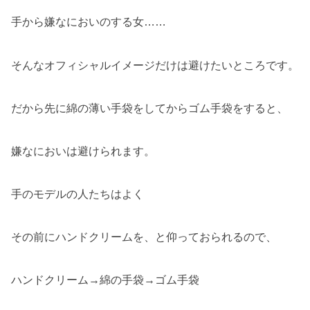
手から嫌なにおいのする女……
そんなオフィシャルイメージだけは避けたいところです。
だから先に綿の薄い手袋をしてからゴム手袋をすると、
嫌なにおいは避けられます。
手のモデルの人たちはよく
その前にハンドクリームを、と仰っておられるので、
ハンドクリーム→綿の手袋→ゴム手袋