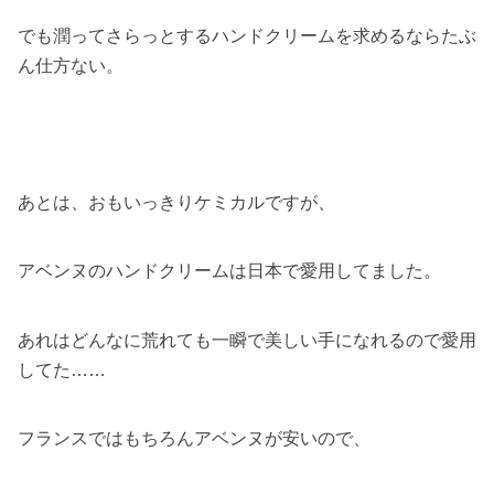
でも潤ってさらっとするハンドクリームを求めるならたぶ
ん仕方ない。
あとは、おもいっきりケミカルですが、
アベンヌのハンドクリームは日本で愛用してました。
あれはどんなに荒れても一瞬で美しい手になれるので愛用
してた……
フランスではもちろんアベンヌが安いので、