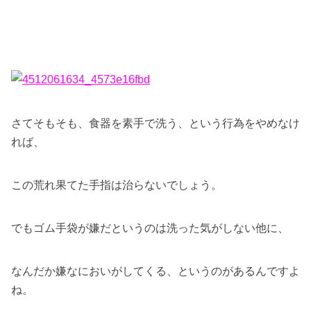
さてそもそも、食器を素手で洗う、という行為をやめなけ
れば、
この荒れ果てた手指は治らないでしょう。
でもゴム手袋が嫌だというのは洗った気がしない他に、
なんだか嫌なにおいがしてくる、というのがあるんですよ
ね。