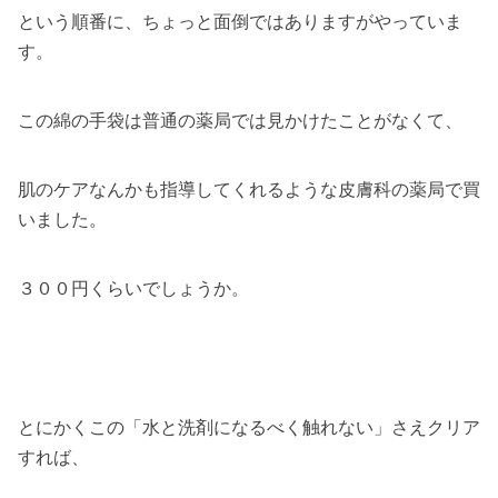
という順番に、ちょっと面倒ではありますがやっていま
す。
この綿の手袋は普通の薬局では見かけたことがなくて、
肌のケアなんかも指導してくれるような皮膚科の薬局で買
いました。
３００円くらいでしょうか。
とにかくこの「水と洗剤になるべく触れない」さえクリア
すれば、