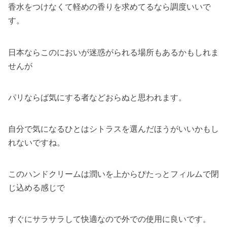
香水をつけなくて軽めの香りを求めてるなら調度いいで
す。
日本ならこのにおいが迷惑がられる場所もあるかもしれま
せんが
パリならば気にする者などおらぬと思われます。
自分で気になるひとはシトラスを選んだほうがいいかもし
れないですね。
このハンドクリームは潤いを上からぴたっとフィルムで閉
じ込める感じで
すぐにサラサラして快適なので外での使用に良いです。