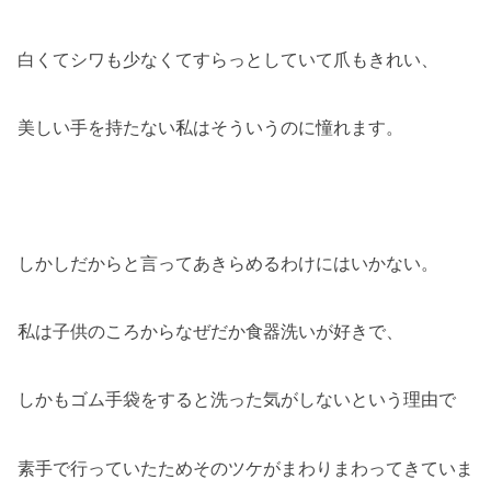
白くてシワも少なくてすらっとしていて爪もきれい、
美しい手を持たない私はそういうのに憧れます。
しかしだからと言ってあきらめるわけにはいかない。
私は子供のころからなぜだか食器洗いが好きで、
しかもゴム手袋をすると洗った気がしないという理由で
素手で行っていたためそのツケがまわりまわってきていま