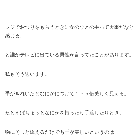
レジでおつりをもらうときに女のひとの手って大事だなと
感じる、
と誰かテレビに出ている男性が言ってたことがあります。
私もそう思います。
手がきれいだとなにかにつけて１・５倍美しく見える。
たとえばちょっとなにかを持ったり手渡したりとき、
物にそっと添えるだけでも手が美しいというのは