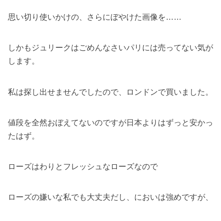
思い切り使いかけの、さらにぼやけた画像を……
しかもジュリークはごめんなさいパリには売ってない気が
します。
私は探し出せませんでしたので、ロンドンで買いました。
値段を全然おぼえてないのですが日本よりはずっと安かっ
たはず。
ローズはわりとフレッシュなローズなので
ローズの嫌いな私でも大丈夫だし、においは強めですが、