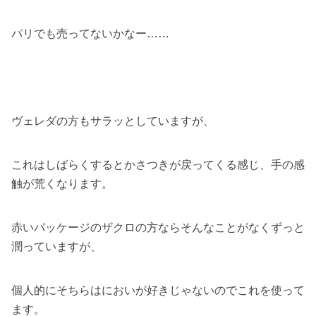
パリでも売ってないかなー……
ヴェレダの方もサラッとしていますが、
これはしばらくするとかさつきが戻ってくる感じ、手の感
触が荒くなります。
赤いパッケージのザクロの方ならそんなことがなくずっと
潤っていますが、
個人的にそちらはにおいが好きじゃないのでこれを使って
ます。