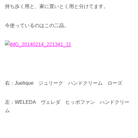
持ち歩く用と、家に置いとく用と分けてます。
今使っているのはこの二品。
右：Juelique ジュリーク ハンドクリーム ローズ
左：WELEDA ヴェレダ ヒッポファン ハンドクリー
ム