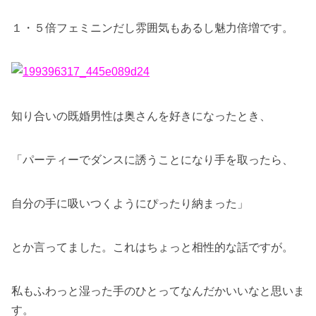
１・５倍フェミニンだし雰囲気もあるし魅力倍増です。
知り合いの既婚男性は奥さんを好きになったとき、
「パーティーでダンスに誘うことになり手を取ったら、
自分の手に吸いつくようにぴったり納まった」
とか言ってました。これはちょっと相性的な話ですが。
私もふわっと湿った手のひとってなんだかいいなと思いま
す。