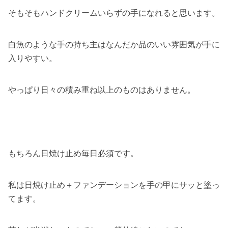
そもそもハンドクリームいらずの手になれると思います。
白魚のような手の持ち主はなんだか品のいい雰囲気が手に
入りやすい。
やっぱり日々の積み重ね以上のものはありません。
もちろん日焼け止め毎日必須です。
私は日焼け止め＋ファンデーションを手の甲にサッと塗っ
てます。