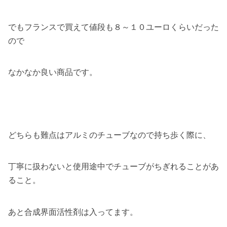
でもフランスで買えて値段も８～１０ユーロくらいだった
ので
なかなか良い商品です。
どちらも難点はアルミのチューブなので持ち歩く際に、
丁寧に扱わないと使用途中でチューブがちぎれることがあ
ること。
あと合成界面活性剤は入ってます。