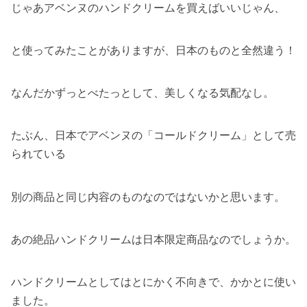
じゃあアベンヌのハンドクリームを買えばいいじゃん、
と使ってみたことがありますが、日本のものと全然違う！
なんだかずっとべたっとして、美しくなる気配なし。
たぶん、日本でアベンヌの「コールドクリーム」として売
られている
別の商品と同じ内容のものなのではないかと思います。
あの絶品ハンドクリームは日本限定商品なのでしょうか。
ハンドクリームとしてはとにかく不向きで、かかとに使い
ました。