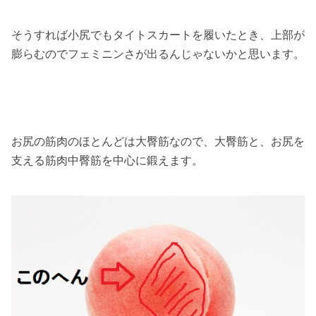
そうすれば小尻でもタイトスカートを履いたとき、上部が
膨らむのでフェミニンさが出るんじゃないかと思います。
お尻の筋肉のほとんどは大臀筋なので、大臀筋と、お尻を
支える筋肉中臀筋を中心に鍛えます。