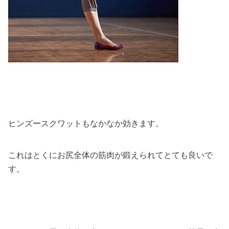
ヒンズースクワットもなかなか効きます。
これはとくにお尻全体の筋肉が鍛えられてとても良いで
す。