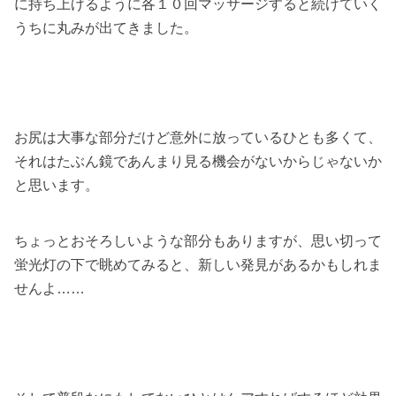
に持ち上げるように各１０回マッサージすると続けていく
うちに丸みが出てきました。
お尻は大事な部分だけど意外に放っているひとも多くて、
それはたぶん鏡であんまり見る機会がないからじゃないか
と思います。
ちょっとおそろしいような部分もありますが、思い切って
蛍光灯の下で眺めてみると、新しい発見があるかもしれま
せんよ……