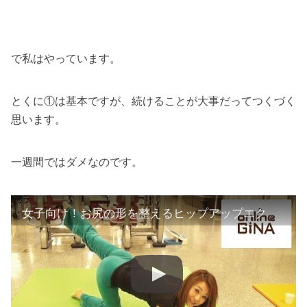
で私はやっています。
とくに①は基本ですが、続けることが大事だってつくづく
思います。
一週間ではダメなのです。
女子向け！お尻の形を整えるヒップアップエクササイズ！（泉栄子先生） #Eiko