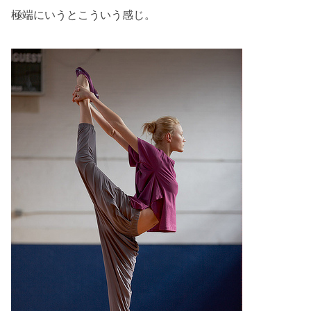
極端にいうとこういう感じ。