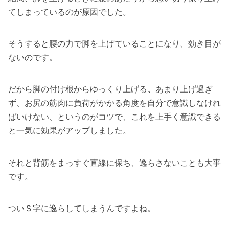
てしまっているのが原因でした。
そうすると腰の力で脚を上げていることになり、効き目が
ないのです。
だから脚の付け根からゆっくり上げる
、
あまり上げ過ぎ
ず、お尻の筋肉に負荷がかかる角度を自分で意識しなけれ
ばいけない、というのがコツで、これを上手く意識できる
と一気に効果がアップしました。
それと背筋をまっすぐ直線に保ち、逸らさないことも大事
です。
ついＳ字に逸らしてしまうんですよね。