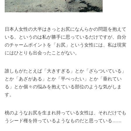
日本人女性の大半はきっとお尻になんらかの問題を抱えて
いる、というのは私が勝手に思っているだけですが、自分
のチャームポイントを「お尻」という女性には、私は現実
にはひとりも出会ったことがない。
誰しもがたとえば「大きすぎる」とか「ざらついている」
とか「あざがある」とか「平べったい」とか「垂れてい
る」とか個々の悩みを抱えている部位のような気がしま
す。
桃のようなお尻を生まれ持っている女性は、それだけでも
うシード権を持っているようなものだと思っている……