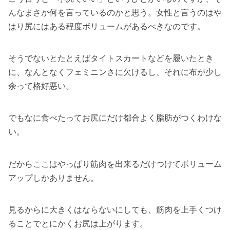
んなまさか何を言っているのかと思う。女性と言うのはや
はり尻にはある程度ボリュームがあるべきなのです。
そうでないとたとえばタイトスカートなどを履いたとき
に、なんとなくフェミニンさに欠けるし、それに布が少し
余って格好悪い。
でもなに食べたってお尻にだけ都合よく脂肪がつくわけな
い。
だからここはやっぱり筋肉を出来るだけつけてボリューム
アップしかありません。
見るからに大きくはならないにしても、筋肉を上手くつけ
ることでとにかくお尻は上がります。