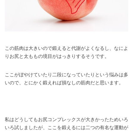
この筋肉は大きいので鍛えると代謝がよくなるし、なによ
りお尻と太ももの境目がはっきりするそうです。
ここがぼやけていたり二段になっていたりという悩みは多
いので、とにかく鍛えれば損なしの筋肉だと思います。
私はどうしてもお尻コンプレックスが大きかったためいろ
いろ試しましたが、ここを鍛えるには二つの有名な運動が