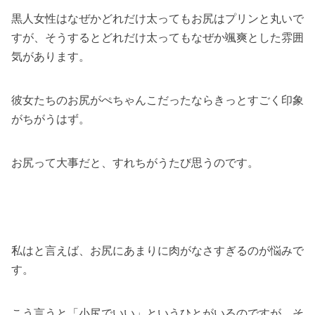
黒人女性はなぜかどれだけ太ってもお尻はプリンと丸いで
すが、そうするとどれだけ太ってもなぜか颯爽とした雰囲
気があります。
彼女たちのお尻がぺちゃんこだったならきっとすごく印象
がちがうはず。
お尻って大事だと、すれちがうたび思うのです。
私はと言えば、お尻にあまりに肉がなさすぎるのが悩みで
す。
こう言うと「小尻でいい」というひとがいるのですが、そ