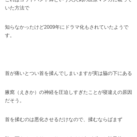
いた方法で
知らなかったけど2009年にドラマ化もされていたようで
す。
首が痛いとつい首を揉んでしまいますが実は脇の下にある
腋窩（えきか）の神経を圧迫しすぎたことが寝違えの原因
だそう。
首を揉むのは悪化させるだけなので、揉むならばまず