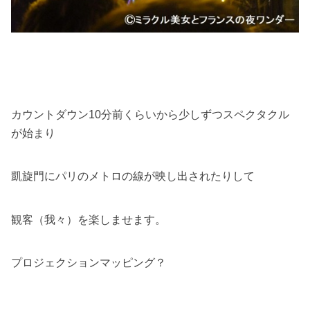
カウントダウン10分前くらいから少しずつスペクタクル
が始まり
凱旋門にパリのメトロの線が映し出されたりして
観客（我々）を楽しませます。
プロジェクションマッピング？