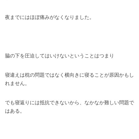
夜までにはほぼ痛みがなくなりました。
脇の下を圧迫してはいけないということはつまり
寝違えは枕の問題ではなく横向きに寝ることが原因かもし
れません。
でも寝返りには抵抗できないから、なかなか難しい問題で
はある。