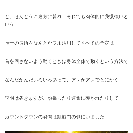
と、ほんとうに途方に暮れ、それでも肉体的に我慢強いと
いう
唯一の長所をなんとかフル活用してすべての予定は
首を回さないよう動くときは身体全体で動くという方法で
なんだかんだいろいろあって、アレがアレでとにかく
説明は省きますが、頑張ったり運命に導かれたりして
カウントダウンの瞬間は凱旋門の側にいました。