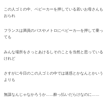
この人ゴミの中、ベビーカーを押している若いお母さんも
おられ
フランスは満員のバスやメトロにベビーカ―を押して乗っ
ても
みんな場所をさっとあけるしそのことを当然と思っている
けれど
さすがに今日のこの人ゴミの中では迷惑とかなんとかいう
よりも
無謀なんじゃなかろうか……酔っ払いだらけなのに……