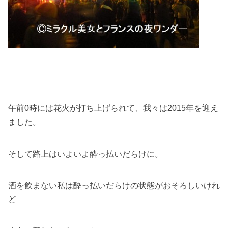
午前0時には花火が打ち上げられて、我々は2015年を迎え
ました。
そして路上はいよいよ酔っ払いだらけに。
酒を飲まない私は酔っ払いだらけの状態がおそろしいけれ
ど