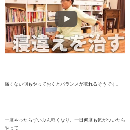
痛くない側もやっておくとバランスが取れるそうです。
一度やったらずいぶん軽くなり、一日何度も気がついたら
やって