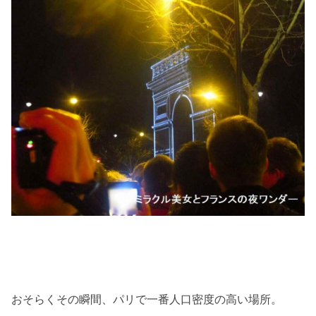
おそらくその瞬間、パリで一番人口密度の高い場所。