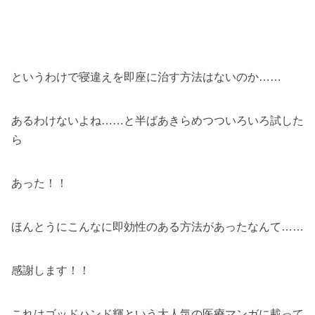
というわけで寝違えを即座に治す方法はないのか……
あるわけないよね……と半ばあきらめつついろいろ試した
ら
あった！！
ほんとうにこんなに即効性のある方法があったなんて……
感謝します！！
これはゴッドハンド輝という大人気の医療マンガに載って