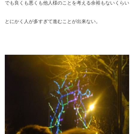
でも良くも悪くも他人様のことを考える余裕もないくらい
とにかく人が多すぎて進むことが出来ない。