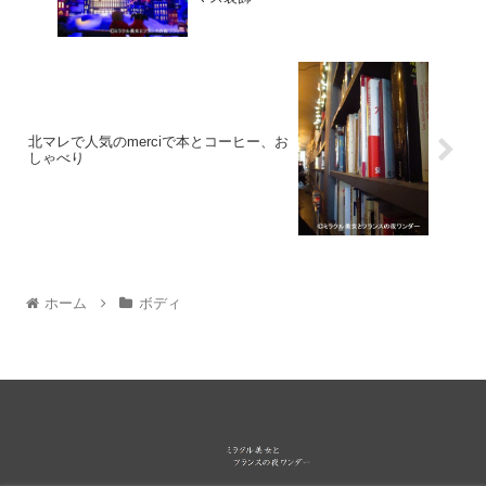
北マレで人気のmerciで本とコーヒー、お
しゃべり
ホーム
ボディ