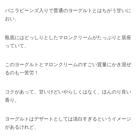
バニラビーンズ入りで普通のヨーグルトとはちがう甘いに
おい、
瓶底にはどっしりとしたマロンクリームがたっぷりと居座
っていて、
このヨーグルトとマロンクリームのすごい質量にかき混ぜ
るのも一苦労！
コクがあって、甘いけどいやらしくはなく、ほんのり良い
香り。
ヨーグルトはデザートとしては淡白すぎるというイメージ
があるけれど、