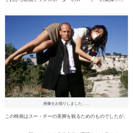
画像をお借りしました……
この映画はスー・チーの美脚を観るためのものでしたが、