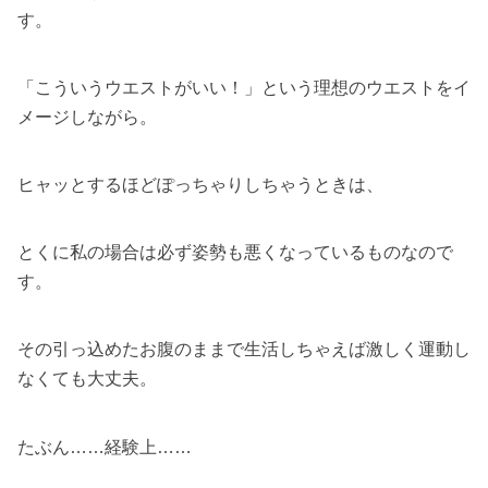
す。
「こういうウエストがいい！」という理想のウエストをイ
メージしながら。
ヒャッとするほどぽっちゃりしちゃうときは、
とくに私の場合は必ず姿勢も悪くなっているものなので
す。
その引っ込めたお腹のままで生活しちゃえば激しく運動し
なくても大丈夫。
たぶん……経験上……