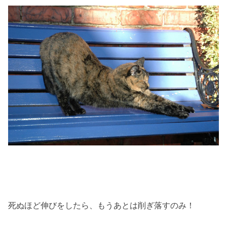
死ぬほど伸びをしたら、もうあとは削ぎ落すのみ！