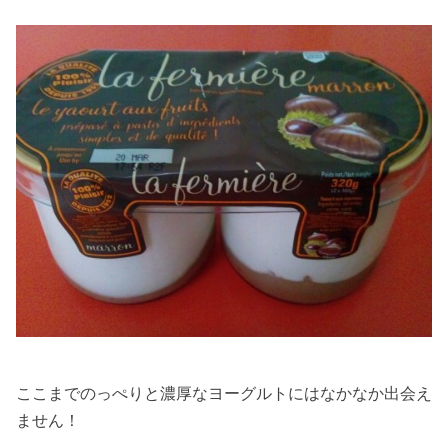
ここまでのっぺりと濃厚なヨーグルトにはなかなか出会え
ません！