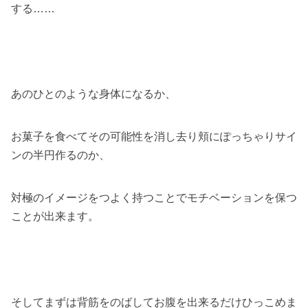
する……
あのひとのような身体になるか、
お菓子を食べてその可能性を消し去り頬にぽっちゃりサイ
ンの半円作るのか、
対極のイメージをつよく持つことでモチベーションを保つ
ことが出来ます。
そしてまずは背筋をのばしてお腹を出来るだけひっこめま