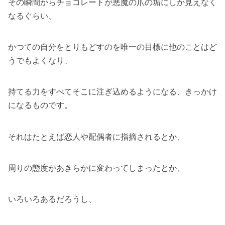
その瞬間からチョコレートが悪魔の爪の垢にしか見えなく
なるぐらい、
かつての自分をとりもどすのを唯一の目標に他のことはど
うでもよくなり、
持てる力をすべてそこに注ぎ込めるようになる、きっかけ
になるものです。
それはたとえば恋人や配偶者に指摘されるとか、
周りの態度があきらかに変わってしまったとか、
いろいろあるだろうし、