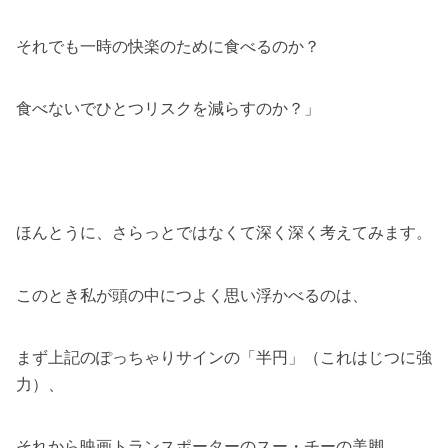
それでも一時の快楽のために食べるのか？
食べないでひとつリスクを減らすのか？」
ほんとうに、さらっとではなくて深く深く考えてみます。
このとき私が頭の中につよく思い浮かべるのは、
まず上記のぽっちゃりサインの「半円」（これはじつに強
力）、
それから映画トランスポーターのスー・チーの美脚……