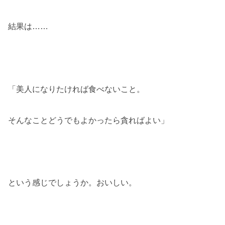
結果は……
「美人になりたければ食べないこと。
そんなことどうでもよかったら貪ればよい」
という感じでしょうか。おいしい。