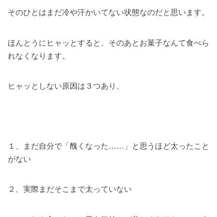
そのひとはまだ冷や汗かいてない状態なのだと思います。
ほんとうにヒャッとすると、そのあとお菓子なんて食べら
れなくなります。
ヒャッとしない原因は３つあり、
１、まだ自分で「醜くなった……」と思うほど太ったこと
がない
２、実際まだそこまで太っていない