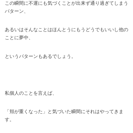
この瞬間に不運にも気づくことが出来ず通り過ぎてしまう
パターン、
あるいはそんなことはほんとうにもうどうでもいいし他の
ことに夢中、
というパターンもあるでしょう。
私個人のことを言えば、
「頬が重くなった」と気づいた瞬間にそれはやってきま
す。