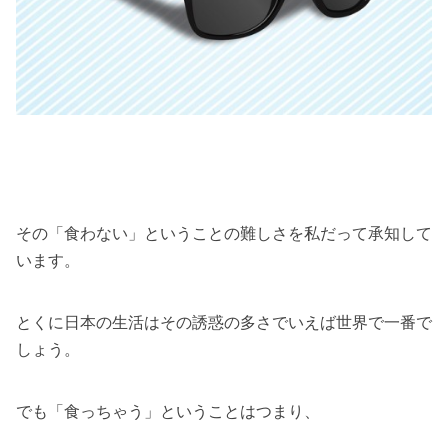
その「食わない」ということの難しさを私だって承知して
います。
とくに日本の生活はその誘惑の多さでいえば世界で一番で
しょう。
でも「食っちゃう」ということはつまり、