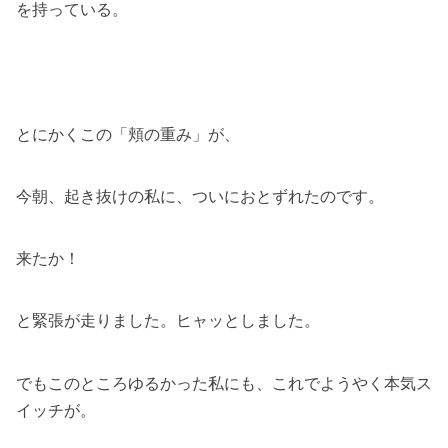
を持っている。
とにかくこの「頬の重み」が、
今朝、起き抜けの私に、ついにおとずれたのです。
来たか！
と緊張が走りました。ヒャッとしました。
でもこのところゆるかった私にも、これでようやく本気ス
イッチが。