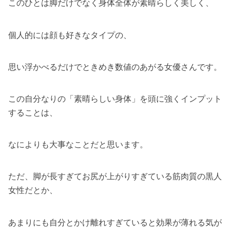
このひとは脚だけでなく身体全体が素晴らしく美しく、
個人的には顔も好きなタイプの、
思い浮かべるだけでときめき数値のあがる女優さんです。
この自分なりの「素晴らしい身体」を頭に強くインプット
することは、
なによりも大事なことだと思います。
ただ、脚が長すぎてお尻が上がりすぎている筋肉質の黒人
女性だとか、
あまりにも自分とかけ離れすぎていると効果が薄れる気が