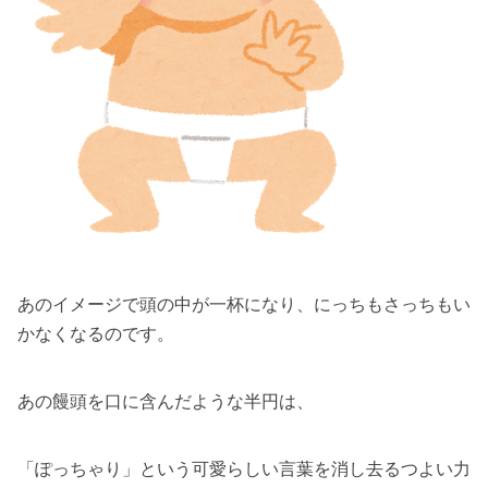
あのイメージで頭の中が一杯になり、にっちもさっちもい
かなくなるのです。
あの饅頭を口に含んだような半円は、
「ぽっちゃり」という可愛らしい言葉を消し去るつよい力