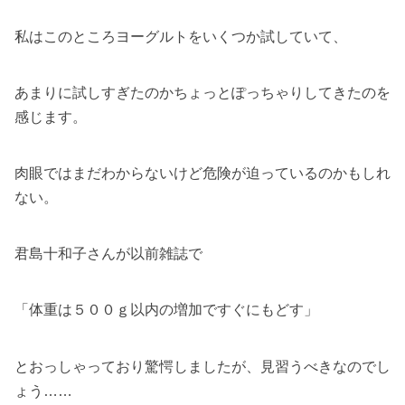
私はこのところヨーグルトをいくつか試していて、
あまりに試しすぎたのかちょっとぽっちゃりしてきたのを
感じます。
肉眼ではまだわからないけど危険が迫っているのかもしれ
ない。
君島十和子さんが以前雑誌で
「体重は５００ｇ以内の増加ですぐにもどす」
とおっしゃっており驚愕しましたが、見習うべきなのでし
ょう……