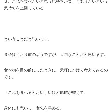
３、これを食べたいと思う気持ちが美しくありたいという
気持ちを上回っている
ということだと思います。
３番は当たり前のようですが、大切なことだと思います。
食べ物を目の前にしたときに、天秤にかけて考えてみるの
です。
「これを食べるとおいしいけど脂肪が増えて、
身体にも悪いし、老化を早める。