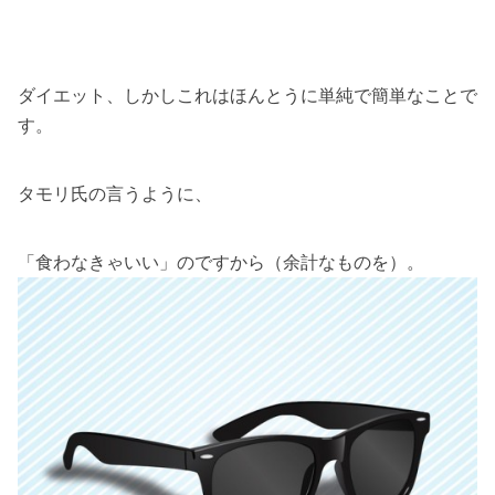
ダイエット、しかしこれはほんとうに単純で簡単なことで
す。
タモリ氏の言うように、
「食わなきゃいい」のですから（余計なものを）。