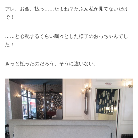
アレ、お金、払っ……たよね？たぶん私が見てないだけ
で！
……と心配するくらい飄々とした様子のおっちゃんでし
た！
きっと払ったのだろう、そうに違いない。