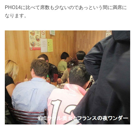
PHO14に比べて席数も少ないのであっという間に満席に
なります。