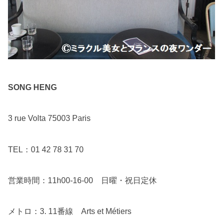
SONG HENG
3 rue Volta 75003 Paris
TEL：01 42 78 31 70
営業時間：11h00-16-00 日曜・祝日定休
メトロ：3. 11番線 Arts et Métiers