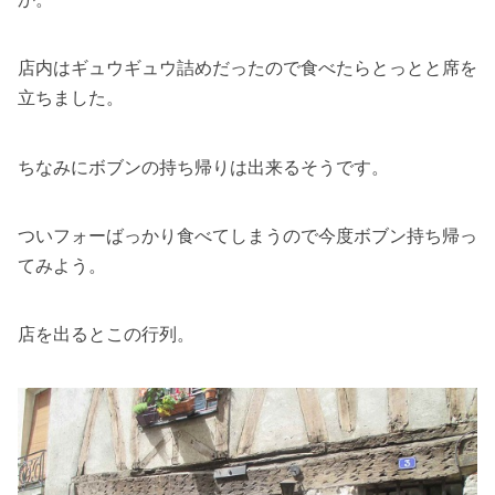
店内はギュウギュウ詰めだったので食べたらとっとと席を
立ちました。
ちなみにボブンの持ち帰りは出来るそうです。
ついフォーばっかり食べてしまうので今度ボブン持ち帰っ
てみよう。
店を出るとこの行列。