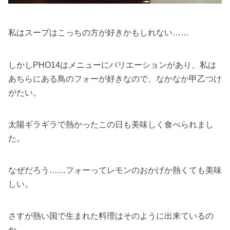
私はスープはこっちの方が好きかもしれない……
しかしPHO14はメニューにバリエーションがあり、私は
あちらにある鳥のフォーが好きなので、なかなか甲乙つけ
がたい。
太陽ギラギラで熱かったこの日も美味しく食べられまし
た。
なぜだろう……フォーってレモンのおかげか熱くても美味
しい。
さすが熱い国で生まれた料理はそのように出来ているの
か。