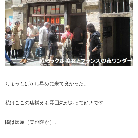
ちょっとばかし早めに来て良かった。
私はここの店構えも雰囲気があって好きです。
隣は床屋（美容院か）。