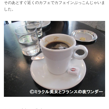
そのあとすぐ近くのカフェでカフェインぶっこんじゃいま
した。