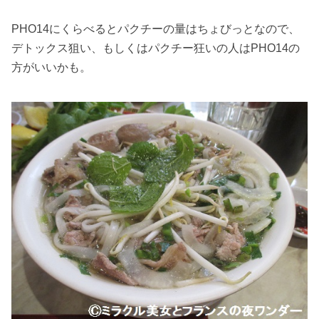
PHO14にくらべるとパクチーの量はちょびっとなので、
デトックス狙い、もしくはパクチー狂いの人はPHO14の
方がいいかも。