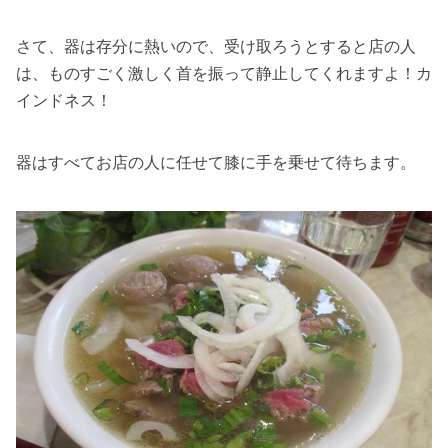
さて、器は存分に熱いので、受け取ろうとすると店の人
は、ものすごく激しく首を振って静止してくれますよ！カ
インドネス！
器はすべてお店の人に任せて膝に手を乗せて待ちます。