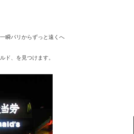
一瞬パリからずっと遠くへ
ルド、を見つけます。