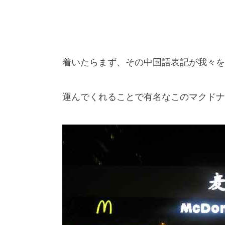
着いたらまず、その中国語表記が我々を
運んでくれることで有名なこのマクドナ