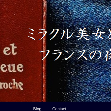
Blog
Contact