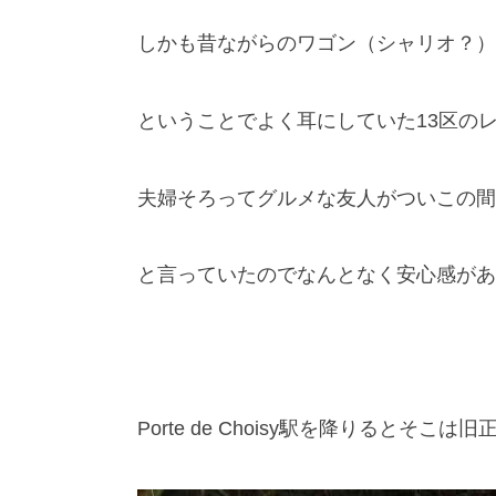
しかも昔ながらのワゴン（シャリオ？）
ということでよく耳にしていた13区の
夫婦そろってグルメな友人がついこの間
と言っていたのでなんとなく安心感があ
Porte de Choisy駅を降りるとそこは