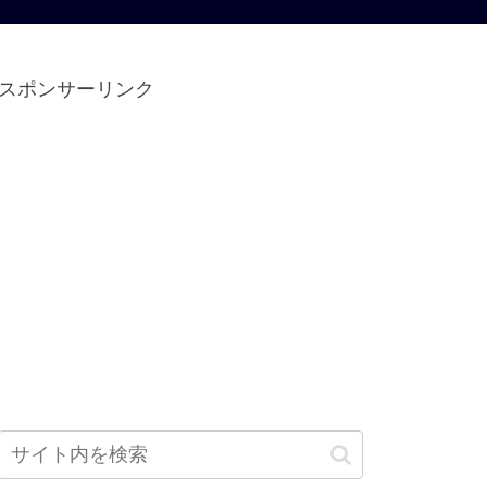
スポンサーリンク