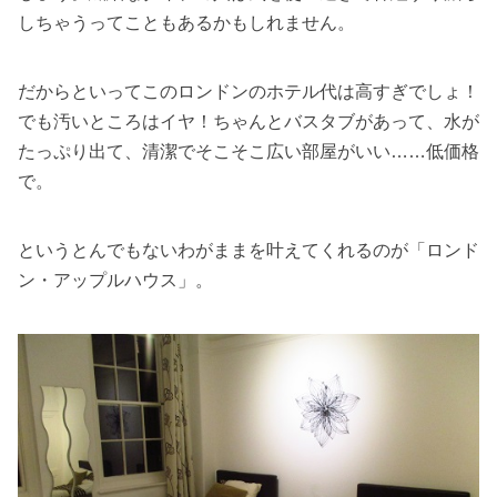
しちゃうってこともあるかもしれません。
だからといってこのロンドンのホテル代は高すぎでしょ！
でも汚いところはイヤ！ちゃんとバスタブがあって、水が
たっぷり出て、清潔でそこそこ広い部屋がいい……低価格
で。
というとんでもないわがままを叶えてくれるのが「ロンド
ン・アップルハウス」。