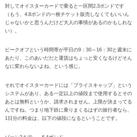
対してオイスターカードで乗ると一区間2.3ポンドです
（もう、4.8ポンドの一枚チケット販売しなくてもいいん
じゃないかと思うんだけど大人の事情があるのかもしれな
い）。
ピークオフという時間帯が平日の9：30～16：30と週末に
あたり、このあいだだと運賃はちょっと安くなるけどそん
なに変わらないよね、という感じ。
それでオイスターカードには「プライスキャップ」という
システムがあり、ある一定以上の値段まで使用するとその
あとは無料というか、請求されません。上限が決まってる
んですね。つまり地下鉄に乗りまくるはずの旅行者なら、
1日分の料金は、以下の値段になるということです。