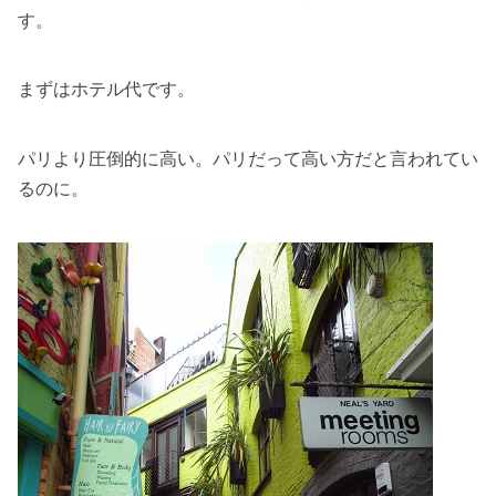
す。
まずはホテル代です。
パリより圧倒的に高い。パリだって高い方だと言われてい
るのに。