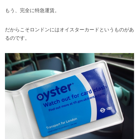
もう、完全に特急運賃。
だからこそロンドンにはオイスターカードというものがあ
るのです。