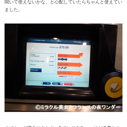
聞いて使えないかな、と心配していたらちゃんと使えてい
ました。