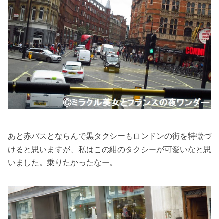
あと赤バスとならんで黒タクシーもロンドンの街を特徴づ
けると思いますが、私はこの紺のタクシーが可愛いなと思
いました。乗りたかったなー。