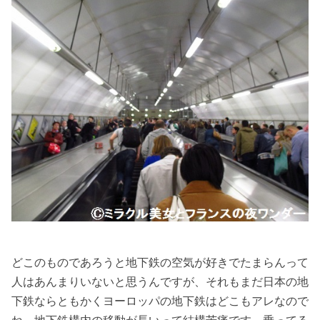
どこのものであろうと地下鉄の空気が好きでたまらんって
人はあんまりいないと思うんですが、それもまだ日本の地
下鉄ならともかくヨーロッパの地下鉄はどこもアレなので