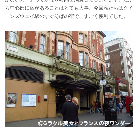
ら中心部に宿があることはとても大事。今回私たちはクイ
ーンズウェイ駅のすぐそばの宿で、すごく便利でした。