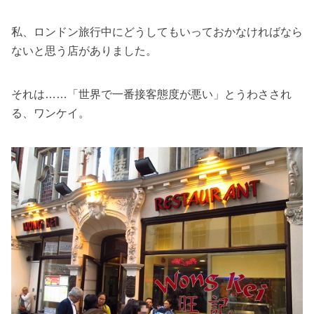
私、ロンドン旅行中にどうしてもいっておかなければなら
ないと思う店がありました。
それは……「世界で一番接客態度が悪い」とうわさされ
る、ワンケイ。