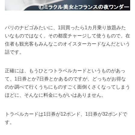
パリのナビゴみたいに、1回買ったら1カ月乗り放題みた
いなものではなく、その都度チャージして使うもので、在
住者も観光客もみんなこのオイスターカードなんだという
話です。
正確には、もうひとつトラベルカードというものがあっ
て、1日券とか7日券とかあるのですが、どっちがお得な
のか調べて行くうちにものすごく面倒くさくなってしまう
ほどに、そんなに料金にちがいはありません。
トラベルカードは1日券が12ポンド、1日券が32ポンドで
す。