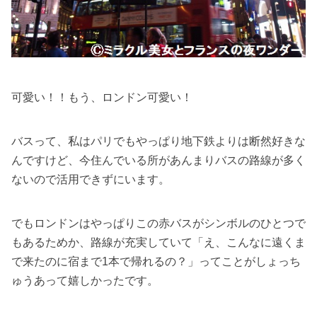
可愛い！！もう、ロンドン可愛い！
バスって、私はパリでもやっぱり地下鉄よりは断然好きな
んですけど、今住んでいる所があんまりバスの路線が多く
ないので活用できずにいます。
でもロンドンはやっぱりこの赤バスがシンボルのひとつで
もあるためか、路線が充実していて「え、こんなに遠くま
で来たのに宿まで1本で帰れるの？」ってことがしょっち
ゅうあって嬉しかったです。