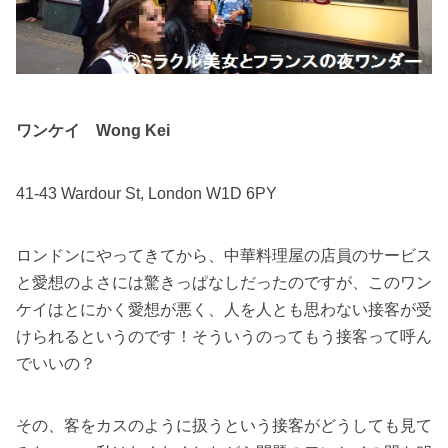
ワンケイ Wong Kei
41-43 Wardour St, London W1D 6PY
ロンドンにやってきてから、中華料理屋の店員のサービス
と愛想のよさには驚きっぱなしだったのですが、このワン
ケイはとにかく愛想が悪く、人を人とも思わない接客が受
けられるというのです！そういうのってもう接客って呼ん
でいいの？
その、客をカスのように扱うという接客がどうしても見て