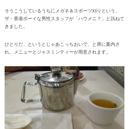
そうこうしているうちにメガネ＆スポーツ刈りという、
ザ・香港ボーイな男性スタッフが「ハウメニ？」と訊ねて
きました。
ひとりだ、というとじゃあこっちおいで、と席に案内さ
れ、メニューとジャスミンティーが用意されます。