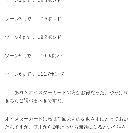
ゾーン2まで……6.4ポンド
ゾーン3まで……7.5ポンド
ゾーン4まで……9.2ポンド
ゾーン5まで……10.9ポンド
ゾーン6まで……11.7ポンド
……あれ？オイスターカードの方がお得だった。やっぱり
きちんと調べるべきですね。
オイスターカードは私は前回のものを返さずにとっておい
たんですが、使用から2年たったら無効になるという話を