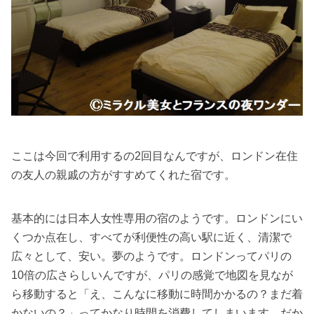
ここは今回で利用するの2回目なんですが、ロンドン在住
の友人の親戚の方がすすめてくれた宿です。
基本的には日本人女性専用の宿のようです。ロンドンにい
くつか点在し、すべてが利便性の高い駅に近く、清潔で
広々として、安い。夢のようです。ロンドンってパリの
10倍の広さらしいんですが、パリの感覚で地図を見なが
ら移動すると「え、こんなに移動に時間かかるの？まだ着
かないの？」ってかなり時間を消費してしまいます。だか