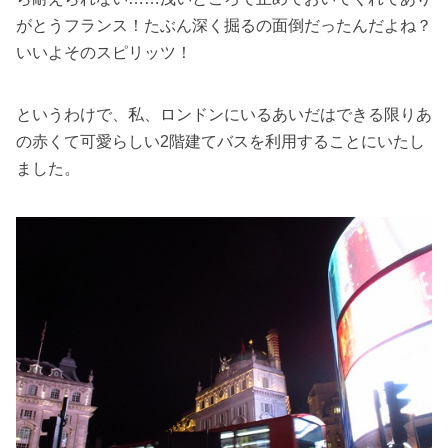
がとうフランス！たぶん深く掘るの面倒だったんだよね？
いいよそのスピリッツ！
というわけで、私、ロンドンにいるあいだはできる限りあ
の赤くて可愛らしい2階建てバスを利用することにいたし
ました。