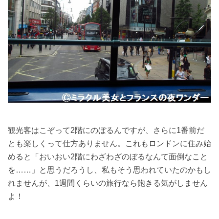
観光客はこぞって2階にのぼるんですが、さらに1番前だ
とも楽しくって仕方ありません。これもロンドンに住み始
めると「おいおい2階にわざわざのぼるなんて面倒なこと
を……」と思うだろうし、私もそう思われていたのかもし
れませんが、1週間くらいの旅行なら飽きる気がしません
よ！