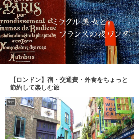
【ロンドン】宿・交通費・外食をちょっと
節約して楽しむ旅
旅行