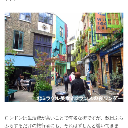
ロンドンは生活費が高いことで有名な街ですが、数日ふら
ふらするだけの旅行者にも、それはずしんと響いてきま