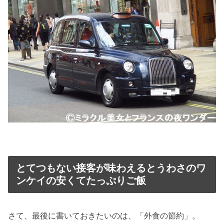
とてつもない接客が味わえるとうわさのワ
ンケイの安くてたっぷりご飯
さて、最後に書いておきたいのは、「外食の節約」。