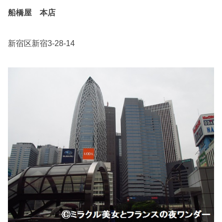
船橋屋 本店
新宿区新宿3-28-14