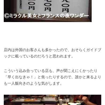
店内は外国のお客さんも多かったので、おそらくガイドブ
ックに載っているのだろうと思われます。
こういう込み合っている店も、声が聞こえにくかったり
「早く出なきゃ！」と焦ったりするので、誰かと来るより
も一人飯向きのような気がします。