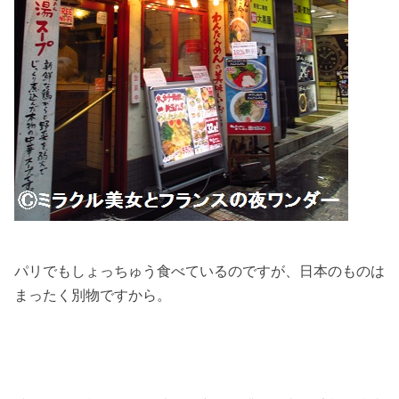
パリでもしょっちゅう食べているのですが、日本のものは
まったく別物ですから。