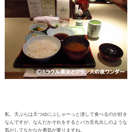
私、天ぷらは天つゆにぶしゃーっと浸して食べるのが好き
なんですが、なんだかそれをするとバカ舌丸出しのような
気がしてなかなか勇気が要りますね。