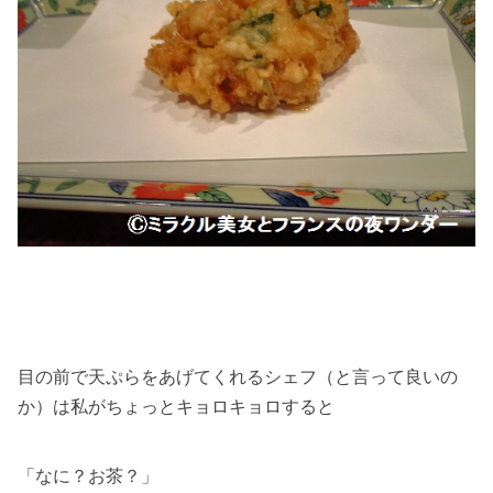
目の前で天ぷらをあげてくれるシェフ（と言って良いの
か）は私がちょっとキョロキョロすると
「なに？お茶？」