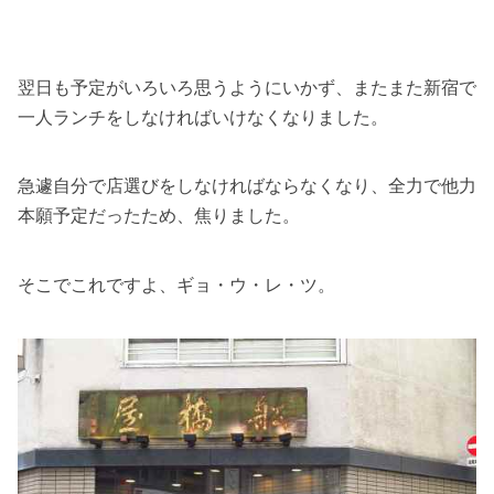
翌日も予定がいろいろ思うようにいかず、またまた新宿で
一人ランチをしなければいけなくなりました。
急遽自分で店選びをしなければならなくなり、全力で他力
本願予定だったため、焦りました。
そこでこれですよ、ギョ・ウ・レ・ツ。