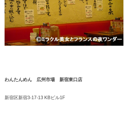
わんたんめん 広州市場 新宿東口店
新宿区新宿3-17-13 KBビル1F