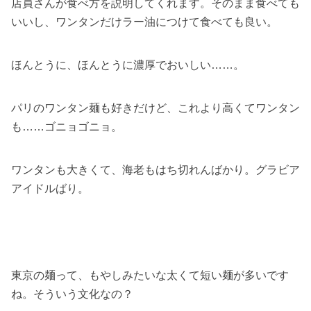
店員さんが食べ方を説明してくれます。そのまま食べても
いいし、ワンタンだけラー油につけて食べても良い。
ほんとうに、ほんとうに濃厚でおいしい……。
パリのワンタン麺も好きだけど、これより高くてワンタン
も……ゴニョゴニョ。
ワンタンも大きくて、海老もはち切れんばかり。グラビア
アイドルばり。
東京の麺って、もやしみたいな太くて短い麺が多いです
ね。そういう文化なの？