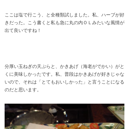
ここは塩で行こう、と全種類試しました。私、ハーブが好
きだった。こう書くと私も急に丸の内ＯＬみたいな風情が
出て良いですね！
分厚い玉ねぎの天ぷらと、かきあげ（海老がでかい）がと
くに美味しかったです。私、普段はかきあげが好きじゃな
いので、それは「とてもおいしかった」と言うことになる
のだと思います。