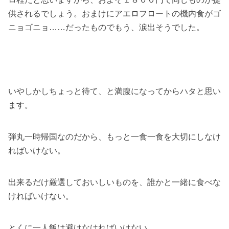
供されるでしょう。おまけにアエロフロートの機内食がゴ
ニョゴニョ……だったものでもう、涙出そうでした。
いやしかしちょっと待て、と満腹になってからハタと思い
ます。
弾丸一時帰国なのだから、もっと一食一食を大切にしなけ
ればいけない。
出来るだけ厳選しておいしいものを、誰かと一緒に食べな
ければいけない。
とくに一人飯は避けなければいけない。