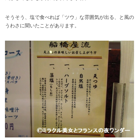
そうそう、塩で食べれば「ツウ」な雰囲気が出る、と風の
うわさに聞いたことがあります。