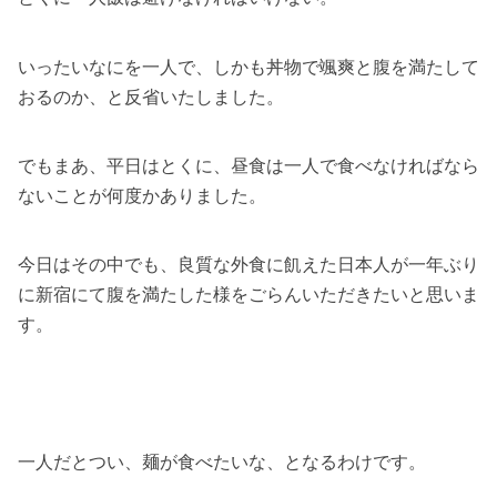
いったいなにを一人で、しかも丼物で颯爽と腹を満たして
おるのか、と反省いたしました。
でもまあ、平日はとくに、昼食は一人で食べなければなら
ないことが何度かありました。
今日はその中でも、良質な外食に飢えた日本人が一年ぶり
に新宿にて腹を満たした様をごらんいただきたいと思いま
す。
一人だとつい、麺が食べたいな、となるわけです。