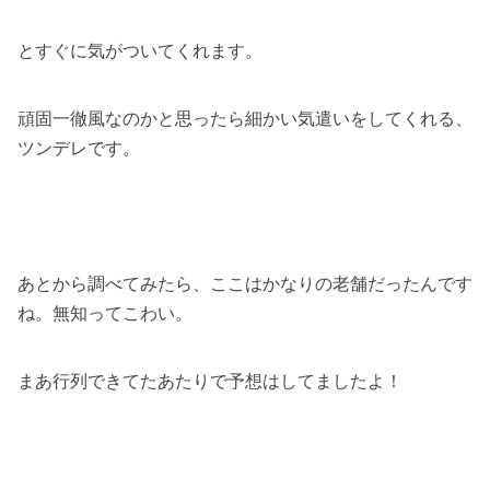
とすぐに気がついてくれます。
頑固一徹風なのかと思ったら細かい気遣いをしてくれる、
ツンデレです。
あとから調べてみたら、ここはかなりの老舗だったんです
ね。無知ってこわい。
まあ行列できてたあたりで予想はしてましたよ！