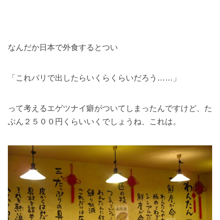
なんだか日本で外食するとつい
「これパリで出したらいくらくらいだろう……」
って考えるエゲツナイ癖がついてしまったんですけど、た
ぶん２５００円くらいいくでしょうね、これは。