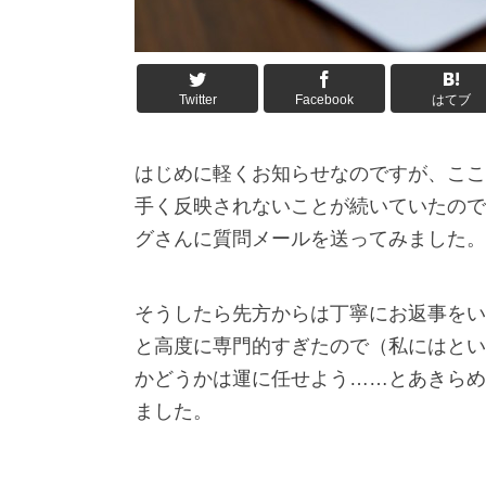
Twitter
Facebook
はてブ
はじめに軽くお知らせなのですが、ここ
手く反映されないことが続いていたので
グさんに質問メールを送ってみました。
そうしたら先方からは丁寧にお返事をい
と高度に専門的すぎたので（私にはとい
かどうかは運に任せよう……とあきらめ
ました。