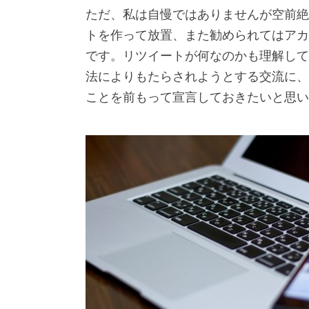
ただ、私は自慢ではありませんが空前絶
トを作って放置、また勧められてはアカ
です。リツイートが何なのかも理解して
法によりもたらされようとする交流に、
ことを前もって宣言しておきたいと思い