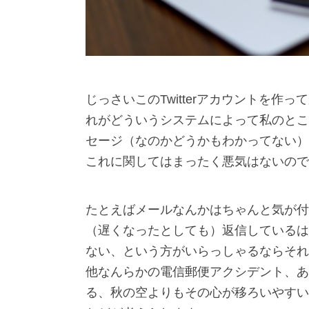
じっさいこのTwitterアカウントを
れがどういうシステムによって私のとこ
セージ（なのかどうかもわかってない）
これに関してはまったく悪気はないので
たとえばメールなんかはちゃんと気が付
（遅くなったとしても）返信しているは
ない、という方がいらっしゃるならそれ
他なんらかの電信郵便アクシデント、あ
る、秋の空よりもその心が移ろいやすい