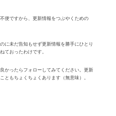
不便ですから、更新情報をつぶやくための
のに未だ告知もせず更新情報を勝手にひとり
ねておったわけです。
良かったらフォローしてみてください。更新
こともちょくちょくあります（無意味）。