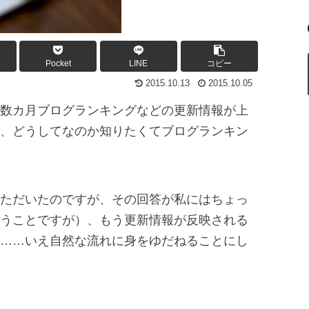
Pocket
LINE
コピー
2015.10.13
2015.10.05
数カ月ブログランキングなどの更新情報が上
、どうしてなのか知りたくてブログランキン
ただいたのですが、その回答が私にはちょっ
うことですが）、もう更新情報が反映される
……いえ自然な流れに身をゆだねることにし