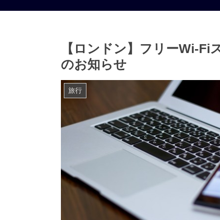
【ロンドン】フリーWi-F
のお知らせ
旅行