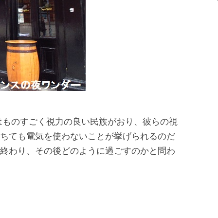
はものすごく視力の良い民族がおり、彼らの視
ちても電気を使わないことが挙げられるのだ
終わり、その後どのように過ごすのかと問わ