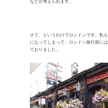
などが考えられます。
さて、というわけでロンドンです。私もす
になってしまって、ロンドン旅行前にはW
ておりました。