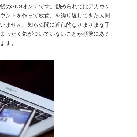
後のSNSオンチです。勧められてはアカウン
ウントを作って放置、を繰り返してきた人間
いません。知らぬ間に近代的なさまざまな手
まったく気がついていないことが頻繁にある
ます。