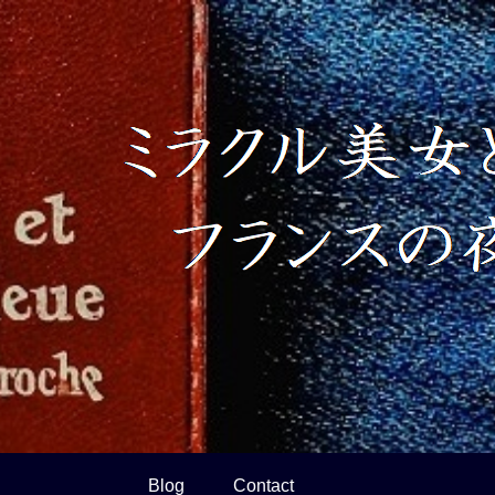
Blog
Contact