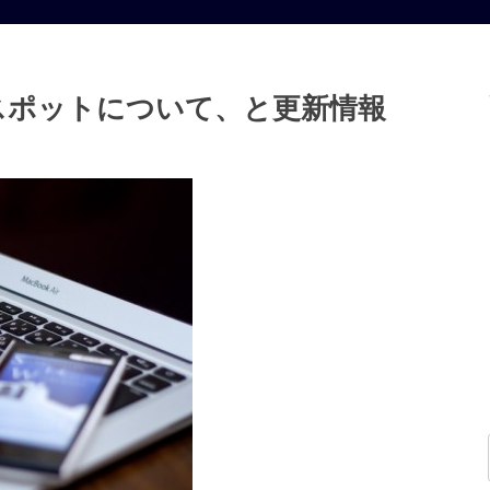
iスポットについて、と更新情報