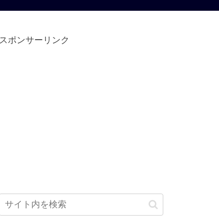
スポンサーリンク