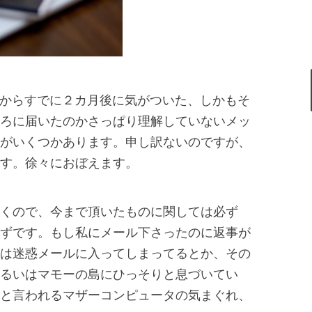
作ってからすでに２カ月後に気がついた、しかもそ
ろに届いたのかさっぱり理解していないメッ
がいくつかあります。申し訳ないのですが、
す。徐々におぼえます。
くので、今まで頂いたものに関しては必ず
ずです。もし私にメール下さったのに返事が
は迷惑メールに入ってしまってるとか、その
るいはマモーの島にひっそりと息づいてい
と言われるマザーコンピュータの気まぐれ、