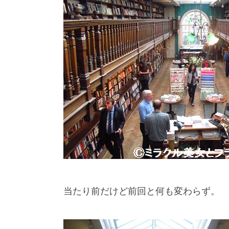
当たり前だけど前回と何も変わらず。