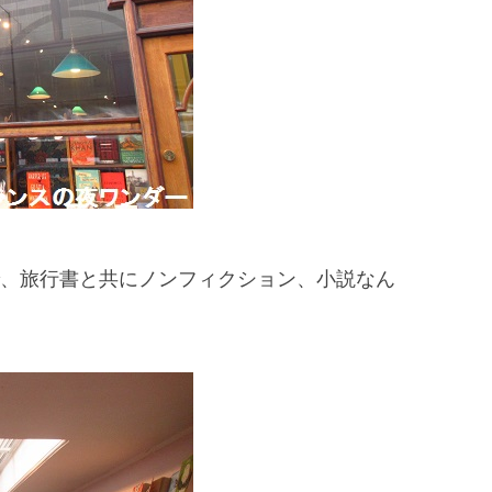
、旅行書と共にノンフィクション、小説なん