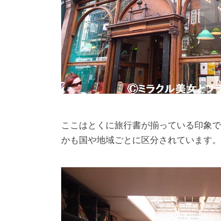
ここはとくに旅行書が揃っている印象で
かも国や地域ごとに区分されています。