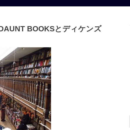
AUNT BOOKSとディケンズ