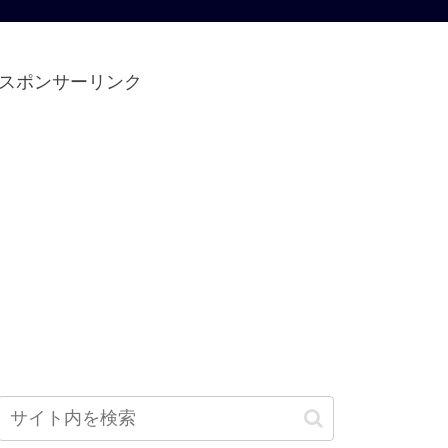
スポンサーリンク