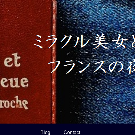
Blog
Contact