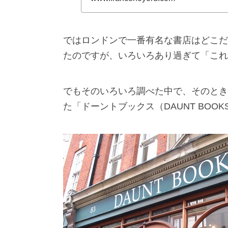
ではロンドンで一番有名な書店はどこだ
たのですが、いろいろあり過ぎて「これ
でもそのいろいろ調べた中で、そのとき
た「ドーントブックス（DAUNT BO