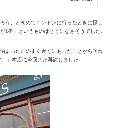
ろう、と初めてロンドンに行ったときに探し
が1番」というものはとくになさそうでした。
泊まった宿のすぐ近くにあったことから訪ね
OKS）」本店に今回また再訪しました。