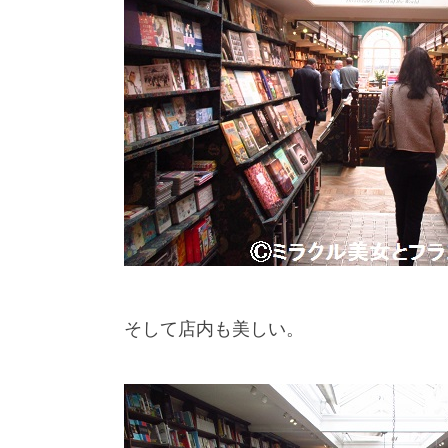
そして店内も美しい。