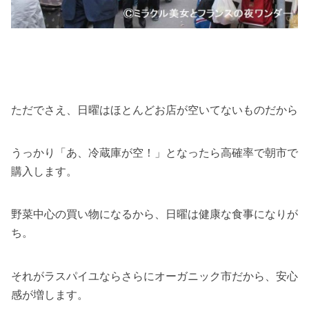
ただでさえ、日曜はほとんどお店が空いてないものだから
うっかり「あ、冷蔵庫が空！」となったら高確率で朝市で
購入します。
野菜中心の買い物になるから、日曜は健康な食事になりが
ち。
それがラスパイユならさらにオーガニック市だから、安心
感が増します。