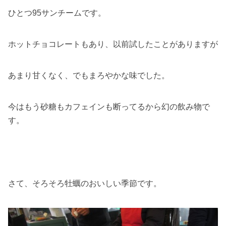
ひとつ95サンチームです。
ホットチョコレートもあり、以前試したことがありますが
あまり甘くなく、でもまろやかな味でした。
今はもう砂糖もカフェインも断ってるから幻の飲み物で
す。
さて、そろそろ牡蠣のおいしい季節です。