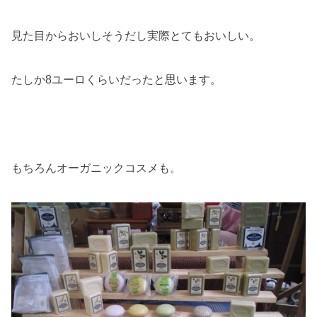
見た目からおいしそうだし実際とてもおいしい。
たしか8ユーロくらいだったと思います。
もちろんオーガニックコスメも。