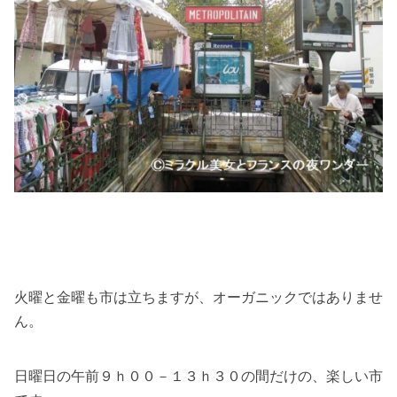
火曜と金曜も市は立ちますが、オーガニックではありませ
ん。
日曜日の午前９ｈ００－１３ｈ３０の間だけの、楽しい市