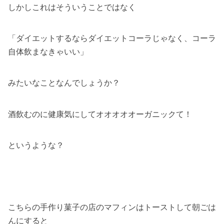
しかしこれはそういうことではなく
「ダイエットするならダイエットコーラじゃなく、コーラ
自体飲まなきゃいい」
みたいなことなんでしょうか？
酒飲むのに健康気にしてオオオオオーガニックて！
というような？
こちらの手作り菓子の店のマフィンはトーストして朝ごは
んにすると