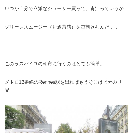
いつか自分で立派なジューサー買って、青汁っていうか
グリーンスムージー（お洒落感）を毎朝飲むんだ……！
このラスパイユの朝市に行くのはとても簡単。
メトロ12番線のRennes駅を出ればもうそこはビオの世
界。