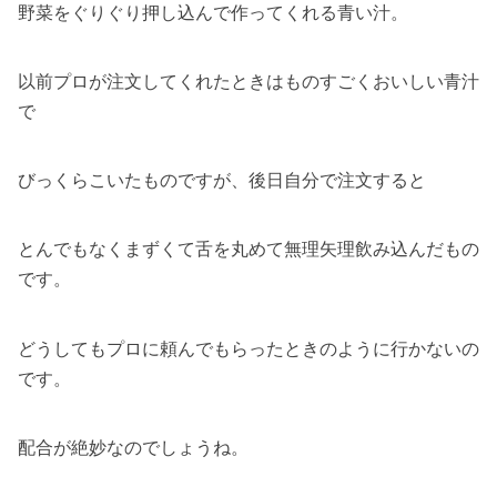
野菜をぐりぐり押し込んで作ってくれる青い汁。
以前プロが注文してくれたときはものすごくおいしい青汁
で
びっくらこいたものですが、後日自分で注文すると
とんでもなくまずくて舌を丸めて無理矢理飲み込んだもの
です。
どうしてもプロに頼んでもらったときのように行かないの
です。
配合が絶妙なのでしょうね。