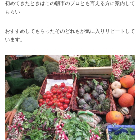
初めてきたときはこの朝市のプロとも言える方に案内して
もらい
おすすめしてもらったそのどれもが気に入りリピートして
います。