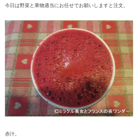
今日は野菜と果物適当にお任せでお願いしますと注文。
赤汁。