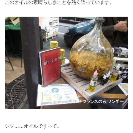
このオイルの素晴らしきことを熱く語っています。
シソ……オイルですって。