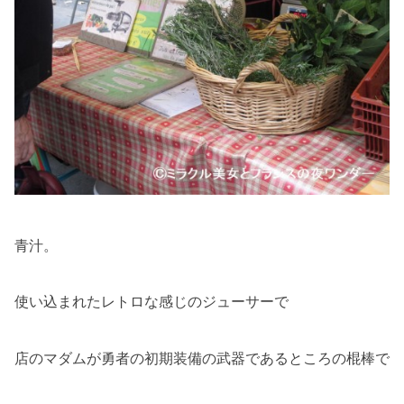
青汁。
使い込まれたレトロな感じのジューサーで
店のマダムが勇者の初期装備の武器であるところの棍棒で