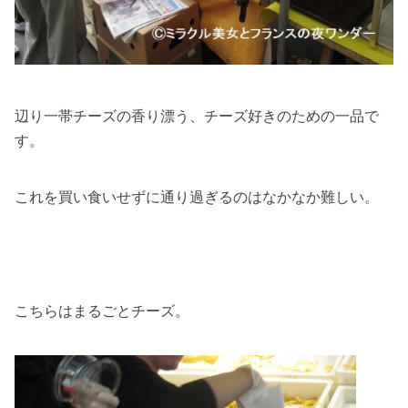
辺り一帯チーズの香り漂う、チーズ好きのための一品で
す。
これを買い食いせずに通り過ぎるのはなかなか難しい。
こちらはまるごとチーズ。