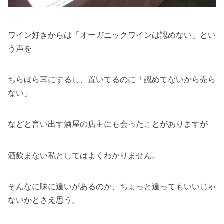
ワイン好きからは「オーガニックワインは認めない」とい
う声を
ちらほら耳にするし、置いてるのに「認めてないから売ら
ない」
などと言い出す酒屋の店主にも会ったことがありますが
酒飲まない私としてはよくわかりません。
そんなに味に違いがあるのか、ちょっと違ってもいいじゃ
ないかとさえ思う。