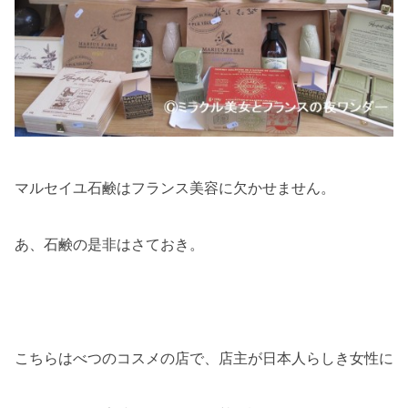
マルセイユ石鹸はフランス美容に欠かせません。
あ、石鹸の是非はさておき。
こちらはべつのコスメの店で、店主が日本人らしき女性に