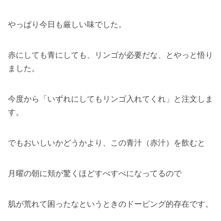
やっぱり今日も厳しい味でした。
赤にしても青にしても、リンゴが必要だな、とやっと悟り
ました。
今度から「いずれにしてもリンゴ入れてくれ」と注文しま
す。
でもおいしいかどうかより、この青汁（赤汁）を飲むと
月曜の朝に頬が驚くほどすべすべになってるので
肌が荒れて困ったなというときのドーピング的存在です。