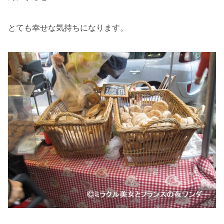
とても幸せな気持ちになります。