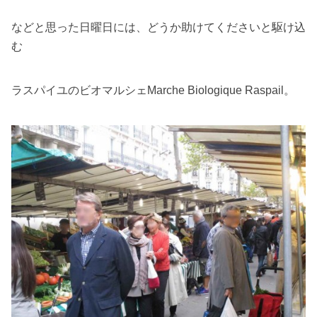
などと思った日曜日には、どうか助けてくださいと駆け込
む
ラスパイユのビオマルシェMarche Biologique Raspail。