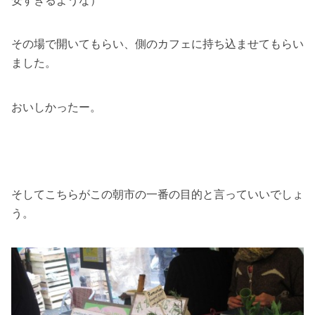
安すぎるような）
その場で開いてもらい、側のカフェに持ち込ませてもらい
ました。
おいしかったー。
そしてこちらがこの朝市の一番の目的と言っていいでしょ
う。