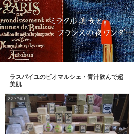
ラスパイユのビオマルシェ・青汁飲んで超
美肌
フランス生活