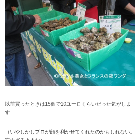
以前買ったときは15個で10ユーロくらいだった気がしま
す
（いやしかしプロが顔を利かせてくれたのかもしれない。