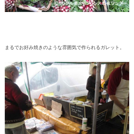
まるでお好み焼きのような雰囲気で作られるガレット。