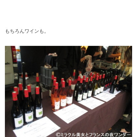
もちろんワインも。