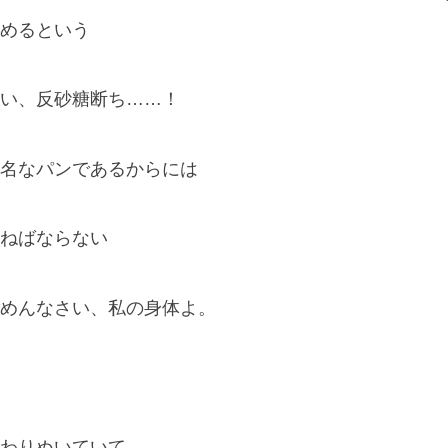
めるという
い、反砂糖断ち……！
名なパンであるからには
ねばならない
めんなさい、私の身体よ。
わりぬいていて