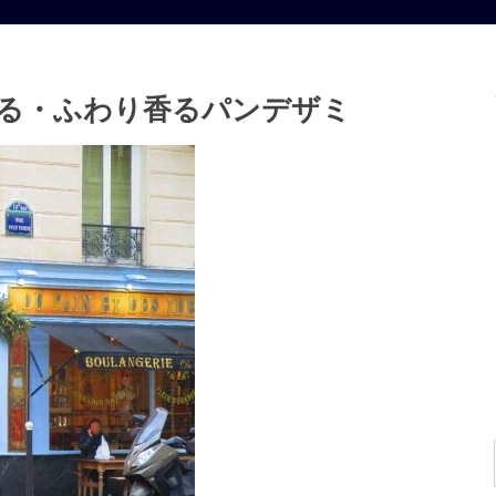
る・ふわり香るパンデザミ