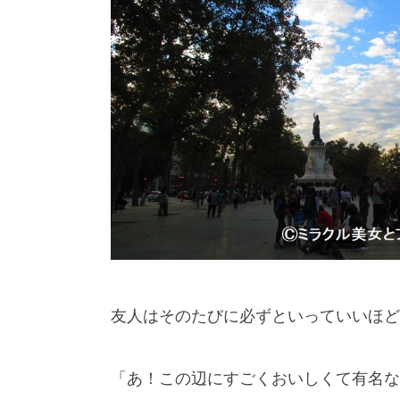
友人はそのたびに必ずといっていいほど
「あ！この辺にすごくおいしくて有名な