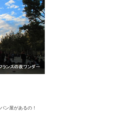
パン屋があるの！