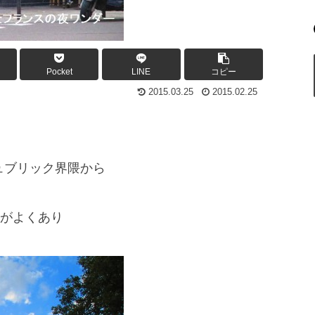
Pocket
LINE
コピー
2015.03.25
2015.02.25
ュピュブリック界隈から
がよくあり