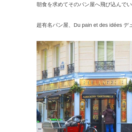
朝食を求めてそのパン屋へ飛び込んでい
超有名パン屋、Du pain et des idée