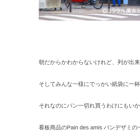
朝だからかわからないけれど、列が出来
そしてみんな一様にでっかい紙袋に一杯
それなのにパン一切れ買うわけにもいか
看板商品のPain des amis パンデザ