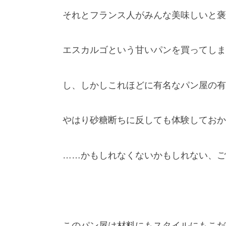
それとフランス人がみんな美味しいと褒
エスカルゴという甘いパンを買ってしま
し、しかしこれほどに有名なパン屋の有
やはり砂糖断ちに反しても体験しておか
……かもしれなくないかもしれない、ご
このパン屋は材料にもスタイルにもこだ