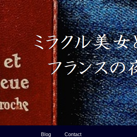
Blog
Contact