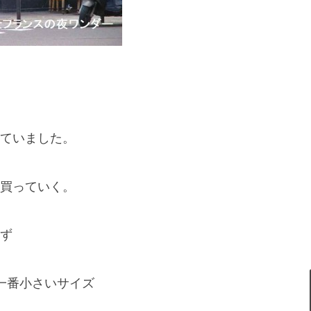
ていました。
買っていく。
ず
ミの一番小さいサイズ