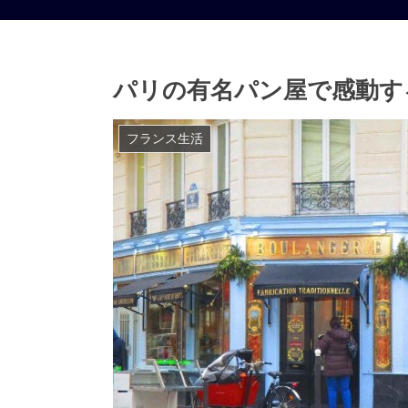
パリの有名パン屋で感動す
フランス生活