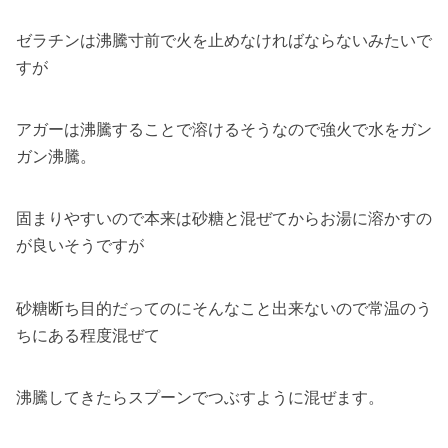
ゼラチンは沸騰寸前で火を止めなければならないみたいで
すが
アガーは沸騰することで溶けるそうなので強火で水をガン
ガン沸騰。
固まりやすいので本来は砂糖と混ぜてからお湯に溶かすの
が良いそうですが
砂糖断ち目的だってのにそんなこと出来ないので常温のう
ちにある程度混ぜて
沸騰してきたらスプーンでつぶすように混ぜます。