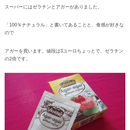
スーパーにはゼラチンとアガーがありました。
「100％ナチュラル」と書いてあることと、食感が好きな
ので
アガーを買います。値段は3ユーロちょっとで、ゼラチン
の2倍です。