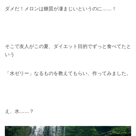
ダメだ！メロンは糖質が凄まじいというのに……！
そこで友人がこの夏、ダイエット目的でずっと食べてたと
いう
「水ゼリー」なるものを教えてもらい、作ってみました。
え、水……？