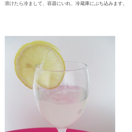
溶けたら冷まして、容器にいれ、冷蔵庫にぶち込みます。