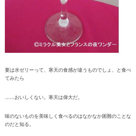
要は水ゼリーって、寒天の食感が違うものでしょ、と食べ
てみたら
……おいしくない。寒天は偉大だ。
味のないものを美味しく食べるのはなかなか困難のことな
のだと知る。