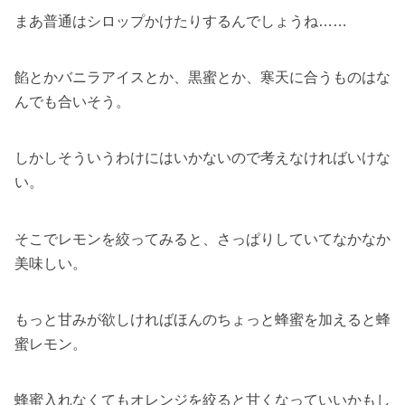
まあ普通はシロップかけたりするんでしょうね……
餡とかバニラアイスとか、黒蜜とか、寒天に合うものはな
んでも合いそう。
しかしそういうわけにはいかないので考えなければいけな
い。
そこでレモンを絞ってみると、さっぱりしていてなかなか
美味しい。
もっと甘みが欲しければほんのちょっと蜂蜜を加えると蜂
蜜レモン。
蜂蜜入れなくてもオレンジを絞ると甘くなっていいかもし