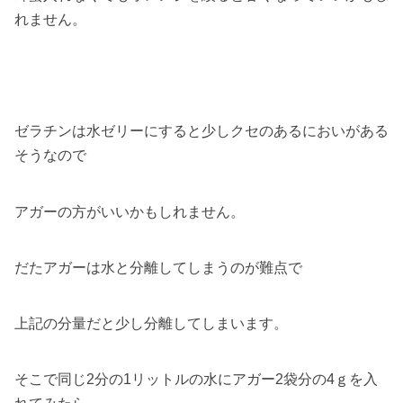
れません。
ゼラチンは水ゼリーにすると少しクセのあるにおいがある
そうなので
アガーの方がいいかもしれません。
だたアガーは水と分離してしまうのが難点で
上記の分量だと少し分離してしまいます。
そこで同じ2分の1リットルの水にアガー2袋分の4ｇを入