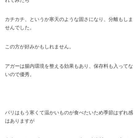
れてみたら
カチカチ、というか寒天のような固さになり、分離もしま
せんでした。
この方が好みかもしれません。
アガーは腸内環境を整える効果もあり、保存料も入ってな
いので優秀。
パリはもう寒くて温かいものが食べたいため季節はずれ感
はありますが