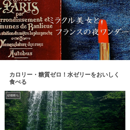
カロリー・糖質ゼロ！水ゼリーをおいしく
食べる
砂糖断ち