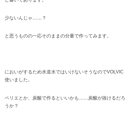
少ないんじゃ……？
と思うものの一応そのままの分量で作ってみます。
においがするため水道水ではいけないそうなのでVOLVIC
使いました。
ペリエとか、炭酸で作るといいかも……炭酸が抜けるだろ
うか？