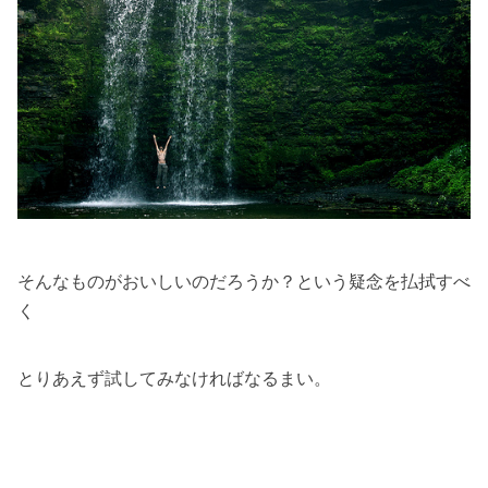
そんなものがおいしいのだろうか？という疑念を払拭すべ
く
とりあえず試してみなければなるまい。