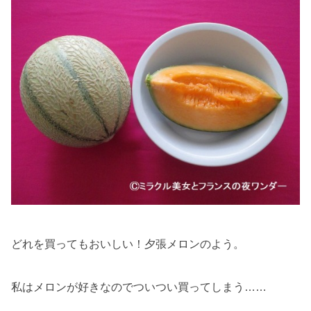
どれを買ってもおいしい！夕張メロンのよう。
私はメロンが好きなのでついつい買ってしまう……