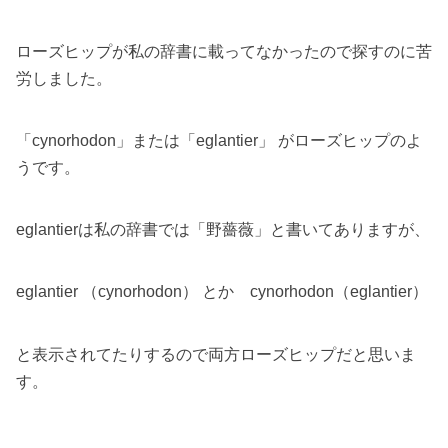
ローズヒップが私の辞書に載ってなかったので探すのに苦
労しました。
「cynorhodon」または「eglantier」 がローズヒップのよ
うです。
eglantierは私の辞書では「野薔薇」と書いてありますが、
eglantier （cynorhodon） とか cynorhodon（eglantier）
と表示されてたりするので両方ローズヒップだと思いま
す。