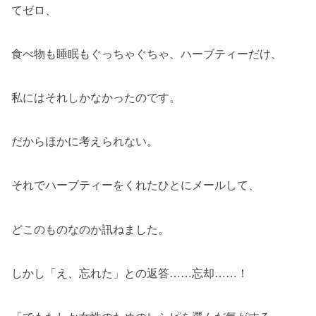
てゼロ、
食べ物も睡眠もぐっちゃぐちゃ、ハーブティーだけ、
私にはそれしかなかったのです。
だからほかに考えられない。
それでハーブティーをくれたひとにメールして、
どこのものなのか訊ねました。
しかし「え、忘れた」との返答……忘却……！