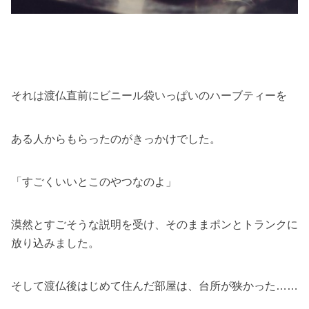
それは渡仏直前にビニール袋いっぱいのハーブティーを
ある人からもらったのがきっかけでした。
「すごくいいとこのやつなのよ」
漠然とすごそうな説明を受け、そのままポンとトランクに
放り込みました。
そして渡仏後はじめて住んだ部屋は、台所が狭かった……