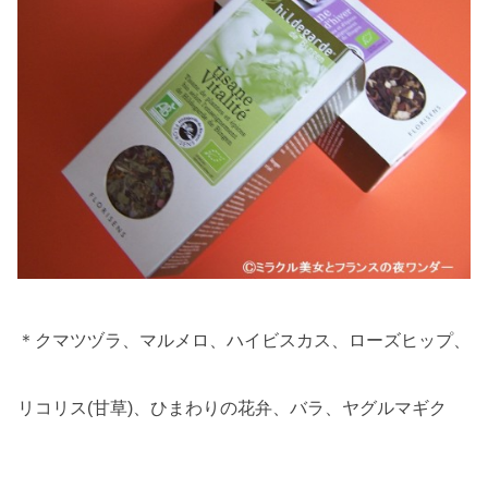
＊クマツヅラ、マルメロ、ハイビスカス、ローズヒップ、
リコリス(甘草)、ひまわりの花弁、バラ、ヤグルマギク