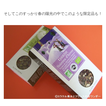
そしてこのすっかり春の陽光の中でこのような限定品も！