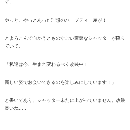
て、
やっと、やっとあった理想のハーブティー屋が！
とよろこんで向かうとものすごい豪奢なシャッターが降り
ていて、
「私達は今、生まれ変わるべく改装中！
新しい姿でお会いできるのを楽しみにしています！」
と書いてあり、シャッター未だに上がっていません。改装
長いね……