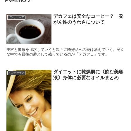
デカフェは安全なコーヒー？ 発
インナーケア
がん性のうわさについて
美容と健康を追求していくと次々に嗜好品への愛は消えていく。そん
な中でも最後の砦として残っているのが「デカフェ」です。
ダイエットに乾燥肌に《飲む美容
インナーケア
液》身体に必要なオイルまとめ