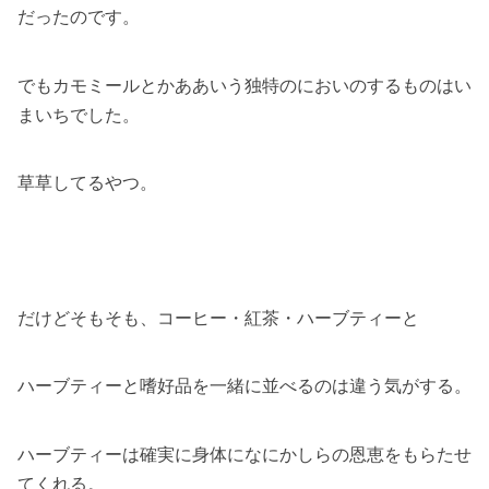
だったのです。
でもカモミールとかああいう独特のにおいのするものはい
まいちでした。
草草してるやつ。
だけどそもそも、コーヒー・紅茶・ハーブティーと
ハーブティーと嗜好品を一緒に並べるのは違う気がする。
ハーブティーは確実に身体になにかしらの恩恵をもらたせ
てくれる。