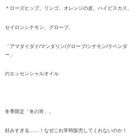
＊ローズヒップ、リンゴ、オレンジの皮、ハイビスカス、
セイロンシナモン、グローブ、
「アマダイダイ/マンダリン/グローブ/シナモン/ラベンダ
ー」
のエッセンシャルオイル
冬季限定「冬の宵」。
好みすぎる……！なぜこれ常時販売してくれないのか！