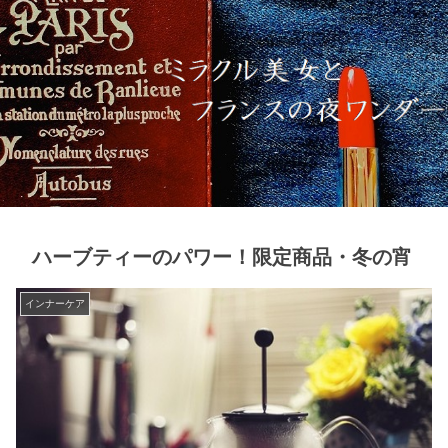
ハーブティーのパワー！限定商品・冬の宵
インナーケア