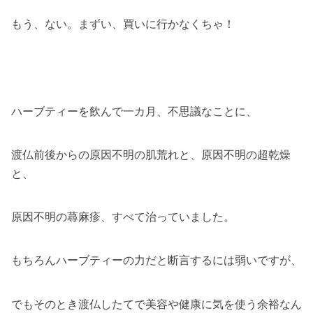
もう、ない。まずい、買いに行かなくちゃ！
ハーブティーを飲んで一カ月、不思議なことに、
渡仏前後からの原因不明の肌荒れと、原因不明の超乾燥
と、
原因不明の蕁麻疹、すべて治っていました。
もちろんハーブティーの力だと断言するには弱いですが、
でもそのとき渡仏したてで美容や健康に気を使う余裕なん