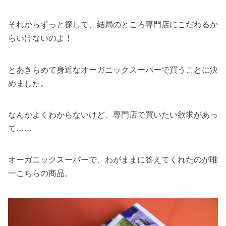
それからずっと探して、結局のところ専門店にこだわるか
らいけないのよ！
とあきらめて身近なオーガニックスーパーで買うことに決
めました。
なんかよくわからないけど、専門店で買いたい欲求があっ
て……
オーガニックスーパーで、わがままに答えてくれたのが唯
一こちらの商品。