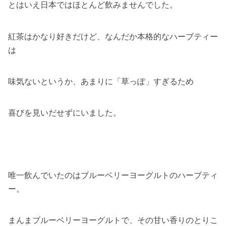
とはいえ日本ではほとんど飲みませんでした。
紅茶はかなり好きだけど、なんだか本格的なハーブティー
は
味気ないというか、あまりに「草っぽ」すぎるため
喜びを見いだせずにいました。
唯一飲んでいたのはブルーベリーヨーグルトのハーブティ
ー。
まんまブルーベリーヨーグルトで、その甘い香りのとりこ