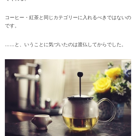
コーヒー・紅茶と同じカテゴリーに入れるべきではないの
です。
……と、いうことに気づいたのは渡仏してからでした。