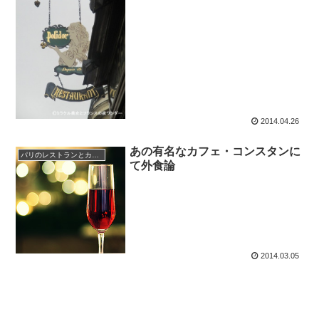
2014.04.26
あの有名なカフェ・コンスタンに
パリのレストランとカフェ
て外食論
2014.03.05