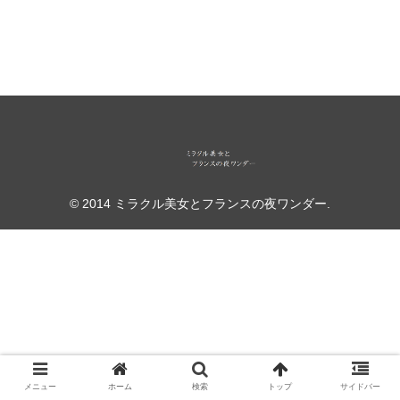
© 2014 ミラクル美女とフランスの夜ワンダー.
メニュー
ホーム
検索
トップ
サイドバー