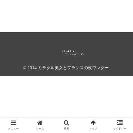
© 2014 ミラクル美女とフランスの夜ワンダー.
メニュー
ホーム
検索
トップ
サイドバー