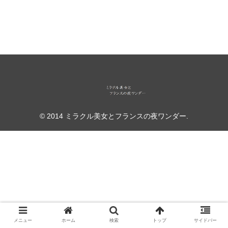
© 2014 ミラクル美女とフランスの夜ワンダー.
メニュー
ホーム
検索
トップ
サイドバー