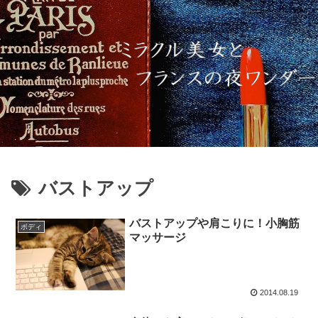
バストアップ
バストアップや肩こりに！小胸筋
ボディ
マッサージ
2014.08.19