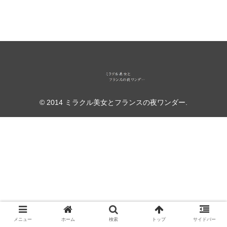
© 2014 ミラクル美女とフランスの夜ワンダー.
メニュー
ホーム
検索
トップ
サイドバー