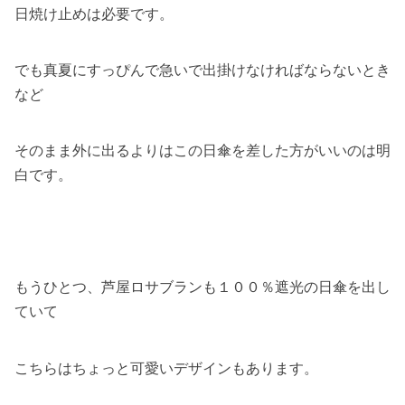
日焼け止めは必要です。
でも真夏にすっぴんで急いで出掛けなければならないとき
など
そのまま外に出るよりはこの日傘を差した方がいいのは明
白です。
もうひとつ、芦屋ロサブランも１００％遮光の日傘を出し
ていて
こちらはちょっと可愛いデザインもあります。