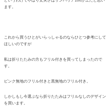
というわけでやはり丈夫さはサンバリア100が上だと思い
ます。
これから買うひとがいらっしゃるのならひとつ参考にして
ほしいのですが
私は折りたたみの方もフリル付きを買ってしまったので
す。
ピンク無地のフリル付きと黒無地のフリル付き。
しかしもし今選ぶなら折りたたみはフリルなしのデザイン
を買います。