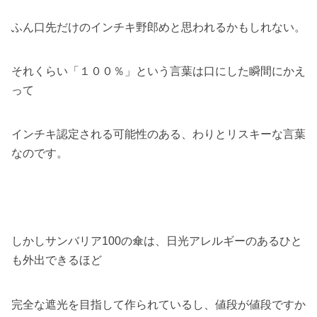
ふん口先だけのインチキ野郎めと思われるかもしれない。
それくらい「１００％」という言葉は口にした瞬間にかえ
って
インチキ認定される可能性のある、わりとリスキーな言葉
なのです。
しかしサンバリア100の傘は、日光アレルギーのあるひと
も外出できるほど
完全な遮光を目指して作られているし、値段が値段ですか