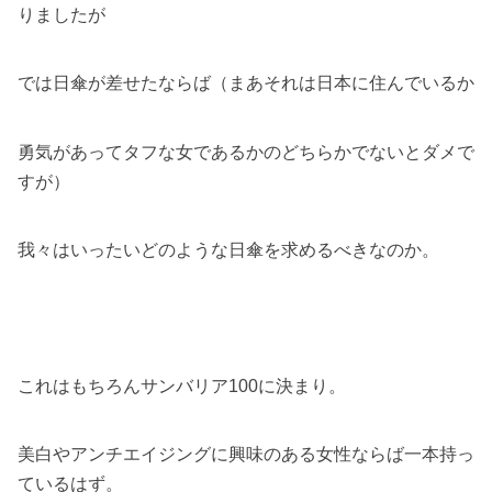
りましたが
では日傘が差せたならば（まあそれは日本に住んでいるか
勇気があってタフな女であるかのどちらかでないとダメで
すが）
我々はいったいどのような日傘を求めるべきなのか。
これはもちろんサンバリア100に決まり。
美白やアンチエイジングに興味のある女性ならば一本持っ
ているはず。