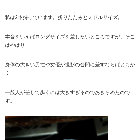
私は2本持っています。折りたたみとミドルサイズ。
本音をいえばロングサイズを差したいところですが、そこ
はやはり
身体の大きい男性や女優が撮影の合間に差すならばともか
く
一般人が差して歩くには大きすぎるのであきらめたので
す。