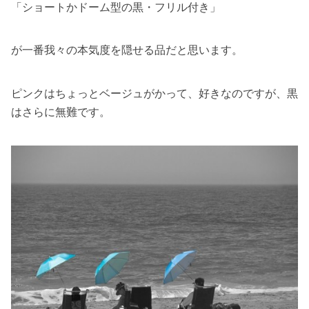
「ショートかドーム型の黒・フリル付き」
が一番我々の本気度を隠せる品だと思います。
ピンクはちょっとベージュがかって、好きなのですが、黒
はさらに無難です。