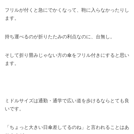
フリルが付くと急にでかくなって、鞄に入らなかったりし
ます。
持ち運べるのが折りたたみの利点なのに、台無し。
そして折り畳みじゃない方の傘をフリル付きにすると思い
ます。
ミドルサイズは通勤・通学で広い道を歩けるならとても良
いです。
「ちょっと大きい日傘差してるのね」と言われることはあ