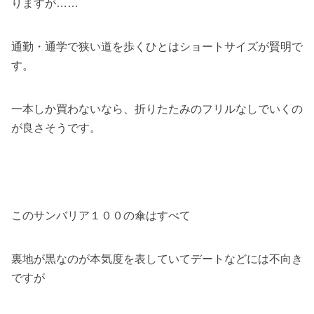
りますが……
通勤・通学で狭い道を歩くひとはショートサイズが賢明で
す。
一本しか買わないなら、折りたたみのフリルなしでいくの
が良さそうです。
このサンバリア１００の傘はすべて
裏地が黒なのが本気度を表していてデートなどには不向き
ですが