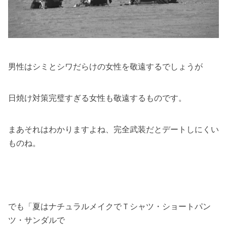
男性はシミとシワだらけの女性を敬遠するでしょうが
日焼け対策完璧すぎる女性も敬遠するものです。
まあそれはわかりますよね、完全武装だとデートしにくい
ものね。
でも「夏はナチュラルメイクでＴシャツ・ショートパン
ツ・サンダルで