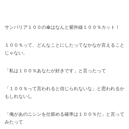
サンバリア１００の傘はなんと紫外線１００％カット！
１００％って、どんなことにしたってなかなか言えること
じゃない。
「私は１００％あなたが好きです」と言ったって
「１００％って言われると信じられないな」と思われるか
もしれないし
「俺があのニシンを仕留める確率は１００％だ」と言って
みたって