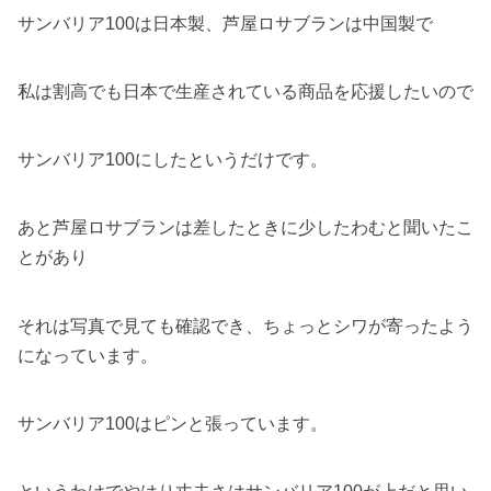
サンバリア100は日本製、芦屋ロサブランは中国製で
私は割高でも日本で生産されている商品を応援したいので
サンバリア100にしたというだけです。
あと芦屋ロサブランは差したときに少したわむと聞いたこ
とがあり
それは写真で見ても確認でき、ちょっとシワが寄ったよう
になっています。
サンバリア100はピンと張っています。