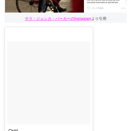
サラ・ジェシカ・パーカーのInstagram
より引用
Child.