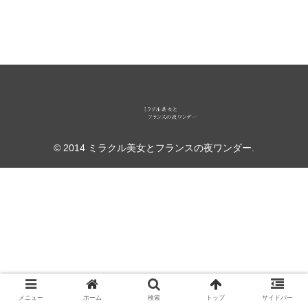
© 2014 ミラクル美女とフランスの夜ワンダー.
メニュー
ホーム
検索
トップ
サイドバー