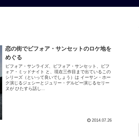
恋の街でビフォア・サンセットのロケ地を
めぐる
ビフォア・サンライズ、ビフォア・サンセット、ビフ
ォア・ミッドナイト と、現在三作目まで出ているこの
シリーズ（といって良いでしょう）は イーサン・ホー
ク演じるジェシーとジュリー・デルピー演じるセリー
ヌが ひたすら話し...
2014.07.26