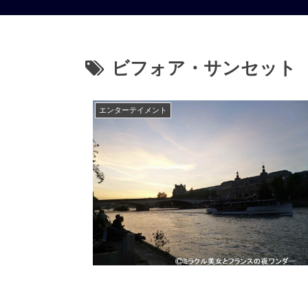
ビフォア・サンセット
エンターテイメント