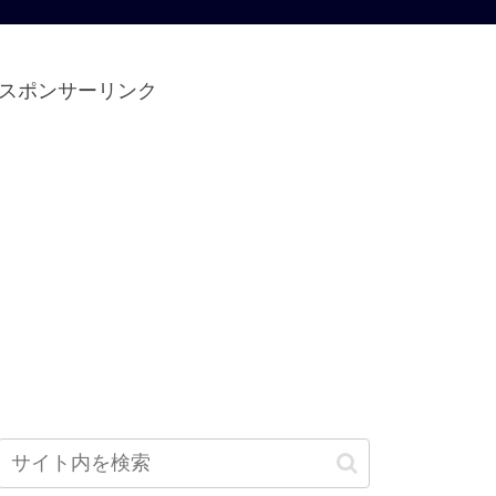
スポンサーリンク