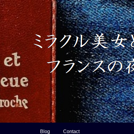
Blog
Contact