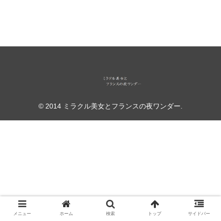
© 2014 ミラクル美女とフランスの夜ワンダー.
メニュー
ホーム
検索
トップ
サイドバー