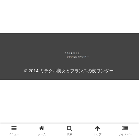
© 2014 ミラクル美女とフランスの夜ワンダー.
メニュー
ホーム
検索
トップ
サイドバー