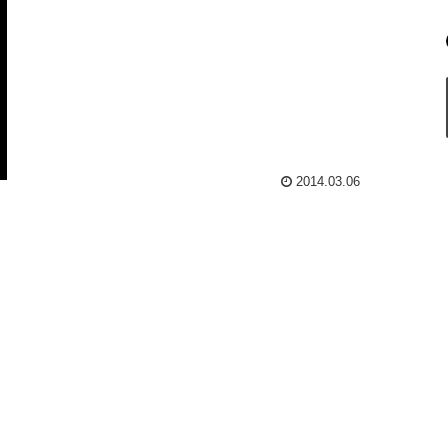
2014.03.06