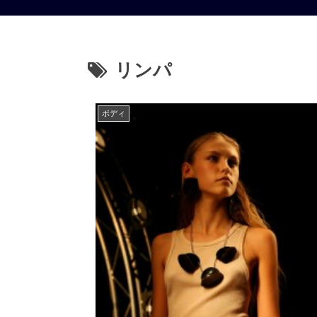
リンパ
ボディ