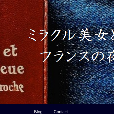
Blog
Contact