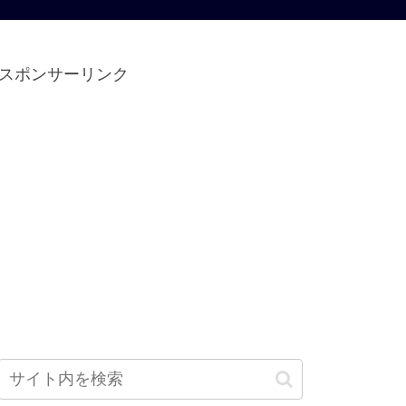
スポンサーリンク